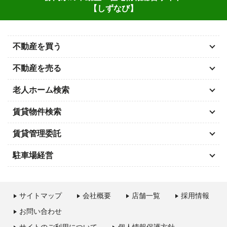
【しずなび】
不動産を買う
不動産を売る
老人ホーム検索
賃貸物件検索
賃貸管理委託
駐車場経営
サイトマップ
会社概要
店舗一覧
採用情報
お問い合わせ