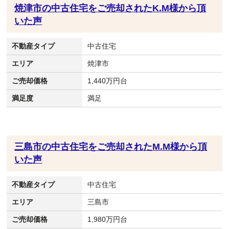
焼津市の中古住宅をご売却されたK.M様から頂
いた声
不動産タイプ
中古住宅
エリア
焼津市
ご売却価格
1,440万円台
満足度
満足
三島市の中古住宅をご売却されたM.M様から頂
いた声
不動産タイプ
中古住宅
エリア
三島市
ご売却価格
1,980万円台