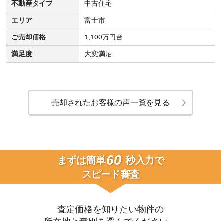
不動産タイプ
中古住宅
エリア
富士市
ご売却価格
1,100万円台
満足度
大変満足
売却されたお客様の声一覧を見る
60
まずは簡単
秒入力で
スピード審査
査定価格を知りたい物件の