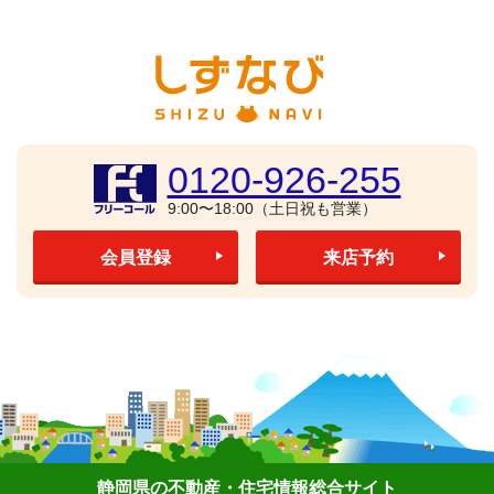
0120-926-255
9:00〜18:00（土日祝も営業）
会員登録
来店予約
静岡県の不動産・住宅情報総合サイト