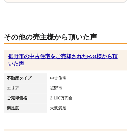
その他の売主様から頂いた声
裾野市の中古住宅をご売却されたR.G様から頂
いた声
不動産タイプ
中古住宅
エリア
裾野市
ご売却価格
2,100万円台
満足度
大変満足