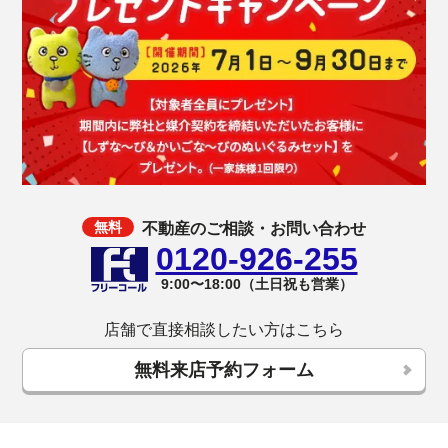
不動産のご相談・お問い合わせ
0120-926-255
9:00〜18:00（土日祝も営業）
店舗で直接相談したい方はこちら
無料来店予約フォーム