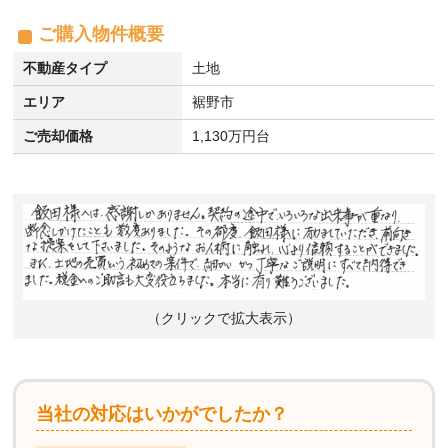
ご購入物件概要
不動産タイプ
土地
エリア
裾野市
ご売却価格
1,130万円台
（クリックで拡大表示）
当社の対応はいかがでしたか？