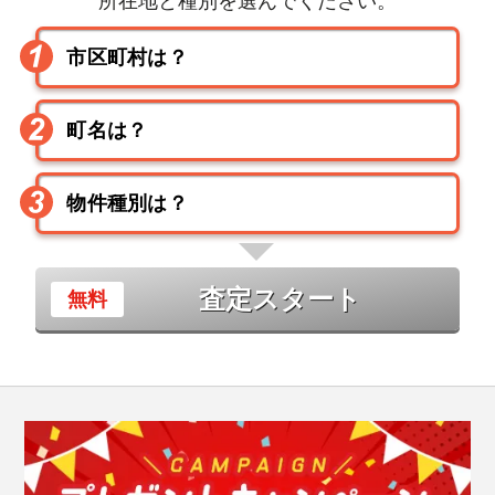
所在地と種別を選んでください。
査定スタート