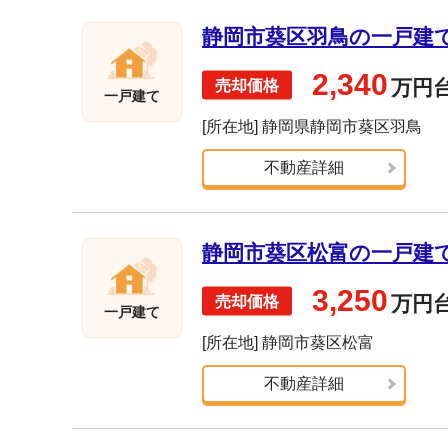
静岡市葵区羽鳥の一戸建て売
2,340
万円
一戸建て
[所在地] 静岡県静岡市葵区羽鳥
不動産詳細
静岡市葵区松富の一戸建て売
3,250
万円
一戸建て
[所在地] 静岡市葵区松富
不動産詳細