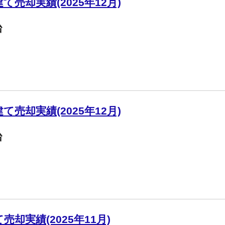
売却実績(2025年12月)
台
売却実績(2025年12月)
台
却実績(2025年11月)