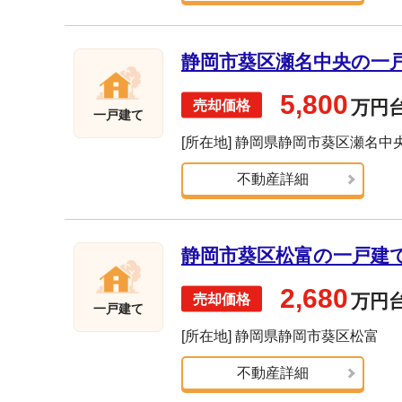
静岡市葵区瀬名中央の一戸建
5,800
万円
一戸建て
[所在地] 静岡県静岡市葵区瀬名中
不動産詳細
静岡市葵区松富の一戸建て売
2,680
万円
一戸建て
[所在地] 静岡県静岡市葵区松富
不動産詳細