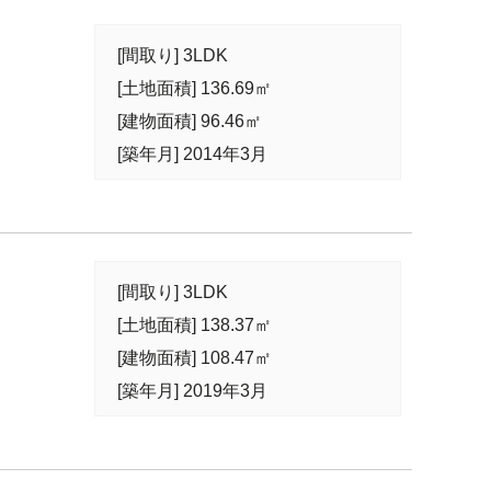
[間取り] 3LDK
[土地面積] 136.69㎡
[建物面積] 96.46㎡
[築年月] 2014年3月
[間取り] 3LDK
[土地面積] 138.37㎡
[建物面積] 108.47㎡
[築年月] 2019年3月