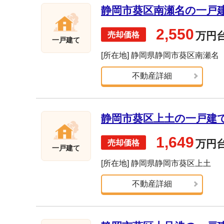
静岡市葵区南瀬名の一戸建て
2,550
万円
一戸建て
[所在地] 静岡県静岡市葵区南瀬名
不動産詳細
静岡市葵区上土の一戸建て売
1,649
万円
一戸建て
[所在地] 静岡県静岡市葵区上土
不動産詳細