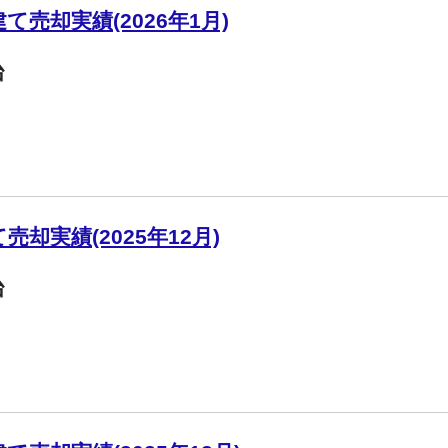
売却実績(2026年1月)
台
却実績(2025年12月)
台