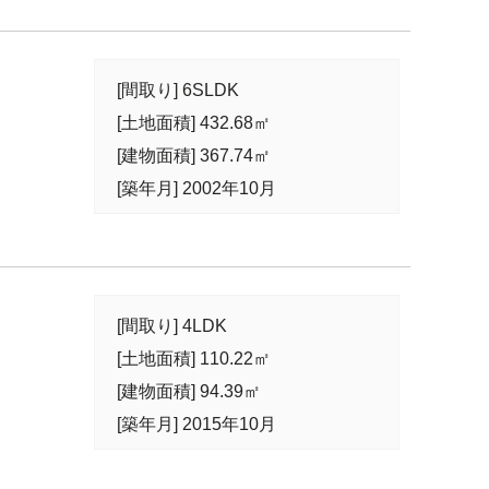
[間取り] 6SLDK
[土地面積] 432.68㎡
[建物面積] 367.74㎡
[築年月] 2002年10月
[間取り] 4LDK
[土地面積] 110.22㎡
[建物面積] 94.39㎡
[築年月] 2015年10月