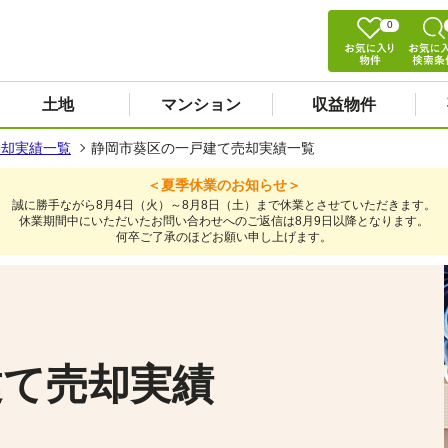
0
土地
マンション
収益物件
売却実績一覧
静岡市葵区の一戸建て売却実績一覧
＜夏季休業のお知らせ＞
誠に勝手ながら8月4日（火）～8月8日（土）まで休業とさせていただきます。
休業期間中にいただいたお問い合わせへのご返信は8月9日以降となります。
何卒ご了承のほどお願い申し上げます。
建て売却実績