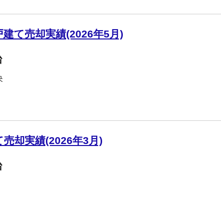
て売却実績(2026年5月)
台
央
却実績(2026年3月)
台