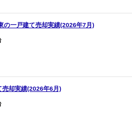
の一戸建て売却実績(2026年7月)
台
却実績(2026年6月)
台