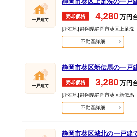
静岡市葵区上足洗の一戸建て
4,280
万円
一戸建て
[所在地] 静岡県静岡市葵区上足洗
不動産詳細
静岡市葵区新伝馬の一戸建て
3,280
万円
一戸建て
[所在地] 静岡県静岡市葵区新伝馬
不動産詳細
静岡市葵区城北の一戸建て売