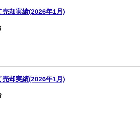
却実績(2026年1月)
台
却実績(2026年1月)
台