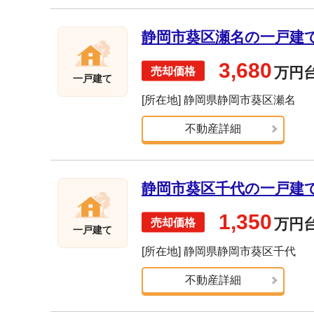
静岡市葵区瀬名の一戸建て売
3,680
万円
一戸建て
[所在地] 静岡県静岡市葵区瀬名
不動産詳細
静岡市葵区千代の一戸建て売
1,350
万円
一戸建て
[所在地] 静岡県静岡市葵区千代
不動産詳細