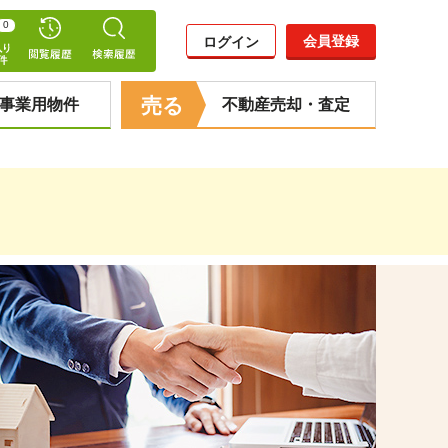
0
会員登録
ログイン
売る
事業用物件
不動産売却・査定