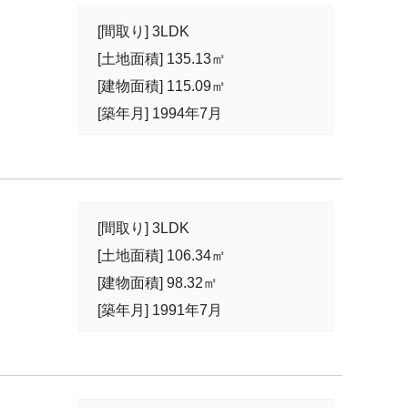
[間取り] 3LDK
[土地面積] 135.13㎡
[建物面積] 115.09㎡
[築年月] 1994年7月
[間取り] 3LDK
[土地面積] 106.34㎡
[建物面積] 98.32㎡
[築年月] 1991年7月