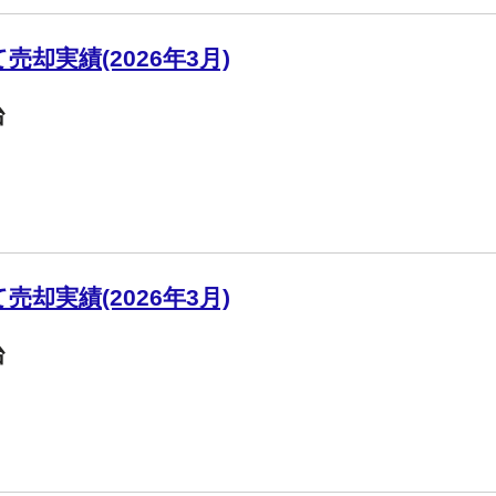
却実績(2026年3月)
台
却実績(2026年3月)
台