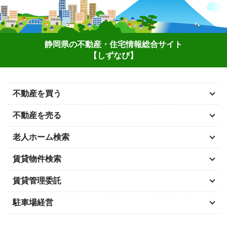
静岡県の不動産・住宅情報総合サイト
【しずなび】
不動産を買う
不動産を売る
老人ホーム検索
賃貸物件検索
賃貸管理委託
駐車場経営