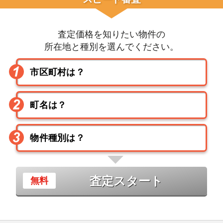
査定価格を知りたい物件の
所在地と種別を選んでください。
査定スタート