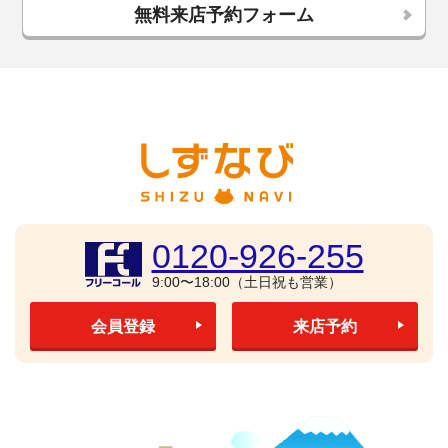
無料来店予約フォーム
0120-926-255
9:00〜18:00（土日祝も営業）
会員登録
来店予約