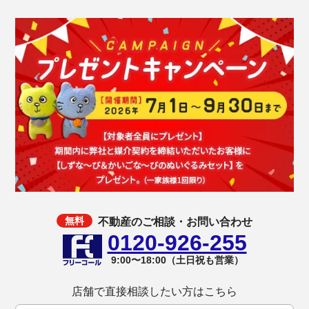
不動産のご相談・お問い合わせ
0120-926-255
9:00〜18:00（土日祝も営業）
店舗で直接相談したい方はこちら