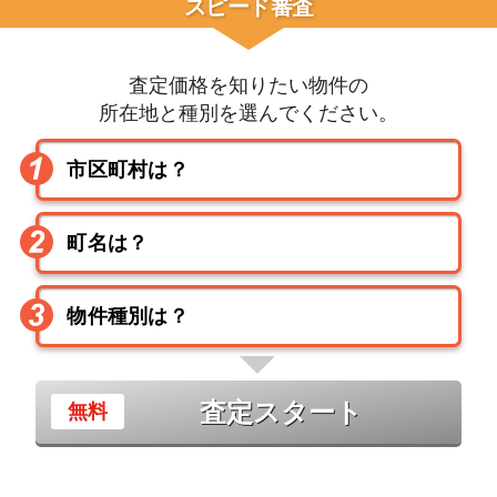
スピード審査
査定価格を知りたい物件の
所在地と種別を選んでください。
査定スタート