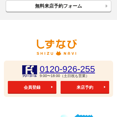
無料来店予約フォーム
0120-926-255
9:00〜18:00（土日祝も営業）
会員登録
来店予約