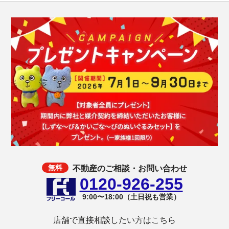
不動産のご相談・お問い合わせ
0120-926-255
9:00〜18:00（土日祝も営業）
店舗で直接相談したい方はこちら