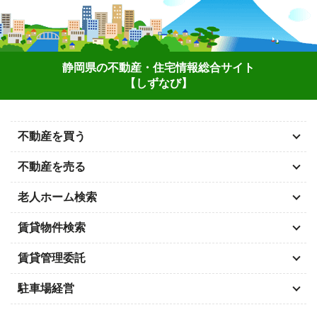
静岡県の不動産・住宅情報総合サイト
【しずなび】
不動産を買う
不動産を売る
老人ホーム検索
賃貸物件検索
賃貸管理委託
駐車場経営