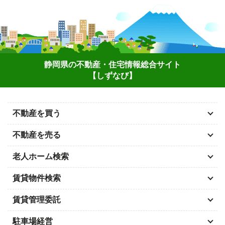
静岡県の不動産・住宅情報総合サイト
【しずなび】
不動産を買う
不動産を売る
老人ホーム検索
賃貸物件検索
賃貸管理委託
駐車場経営