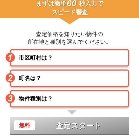
60
まずは簡単
秒入力で
スピード審査
査定価格を知りたい物件の
所在地と種別を選んでください。
査定スタート