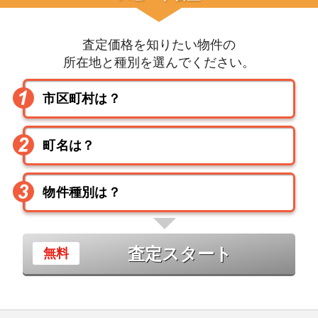
査定価格を知りたい物件の
所在地と種別を選んでください。
査定スタート