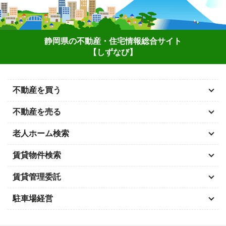
静岡県の不動産・住宅情報総合サイト
【しずなび】
不動産を買う
不動産を売る
老人ホーム検索
賃貸物件検索
賃貸管理委託
駐車場経営