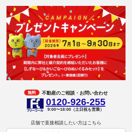
不動産のご相談・お問い合わせ
0120-926-255
9:00〜18:00（土日祝も営業）
店舗で直接相談したい方はこちら