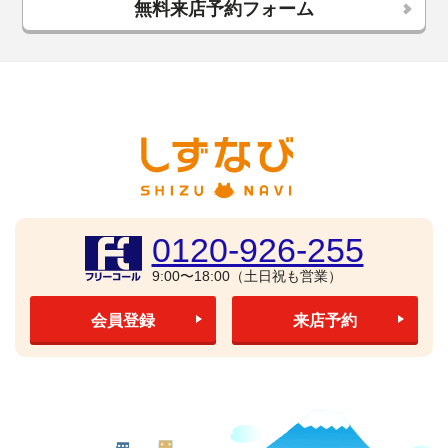
無料来店予約フォーム
0120-926-255
9:00〜18:00（土日祝も営業）
会員登録
来店予約