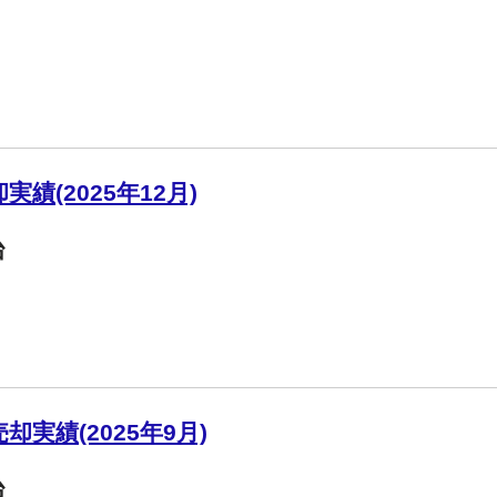
績(2025年12月)
台
実績(2025年9月)
台