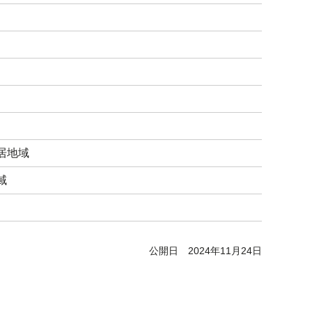
居地域
域
公開日
2024年11月24日