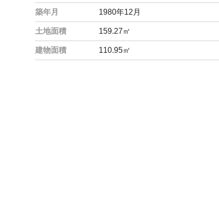
築年月
1980年12月
土地面積
159.27㎡
建物面積
110.95㎡