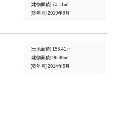
[建物面積] 73.11㎡
[築年月] 2010年8月
[土地面積] 155.41㎡
[建物面積] 96.88㎡
[築年月] 2014年5月