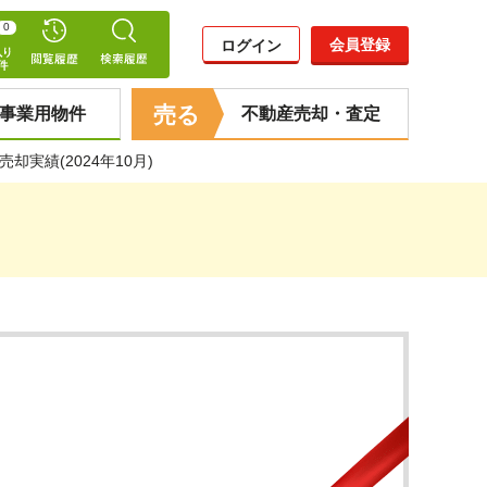
0
会員登録
ログイン
売る
事業用物件
不動産売却・査定
実績(2024年10月)