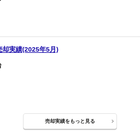
実績(2025年5月)
台
売却実績をもっと見る