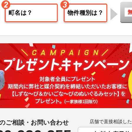
のご相談・お問い合わせ
店舗で直接相談した