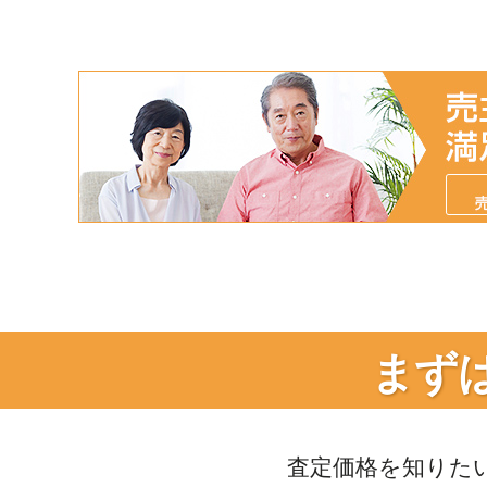
まず
査定価格を知りた