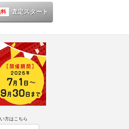
査定スタート
い方はこちら