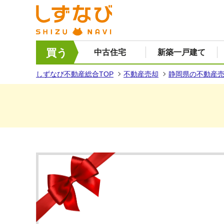
買う
中古住宅
新築一戸建て
しずなび不動産総合TOP
不動産売却
静岡県の不動産