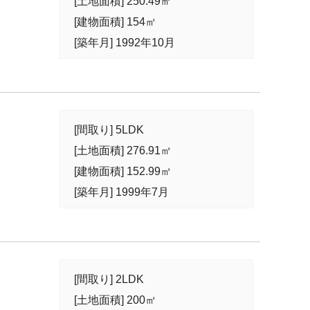
[土地面積] 250.49㎡
[建物面積] 154㎡
[築年月] 1992年10月
[間取り] 5LDK
[土地面積] 276.91㎡
[建物面積] 152.99㎡
[築年月] 1999年7月
[間取り] 2LDK
[土地面積] 200㎡