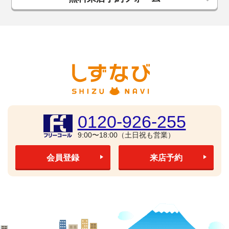
0120-926-255
9:00〜18:00（土日祝も営業）
会員登録
来店予約