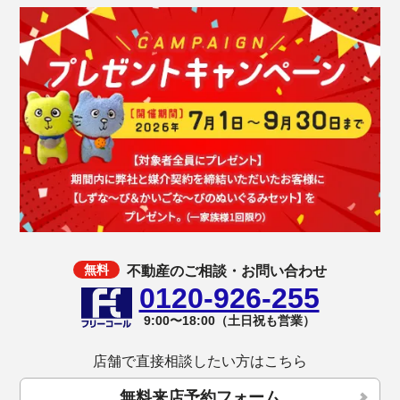
不動産のご相談・お問い合わせ
0120-926-255
9:00〜18:00（土日祝も営業）
店舗で直接相談したい方はこちら
無料来店予約フォーム