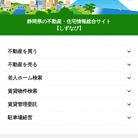
静岡県の不動産・住宅情報総合サイト
【しずなび】
不動産を買う
不動産を売る
老人ホーム検索
賃貸物件検索
賃貸管理委託
駐車場経営