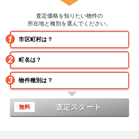
査定価格を知りたい物件の
所在地と種別を選んでください。
査定スタート