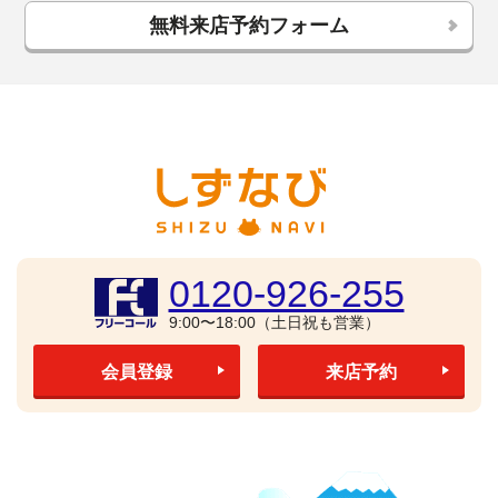
無料来店予約フォーム
0120-926-255
9:00〜18:00（土日祝も営業）
会員登録
来店予約