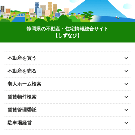
静岡県の不動産・住宅情報総合サイト
【しずなび】
不動産を買う
不動産を売る
老人ホーム検索
賃貸物件検索
賃貸管理委託
駐車場経営