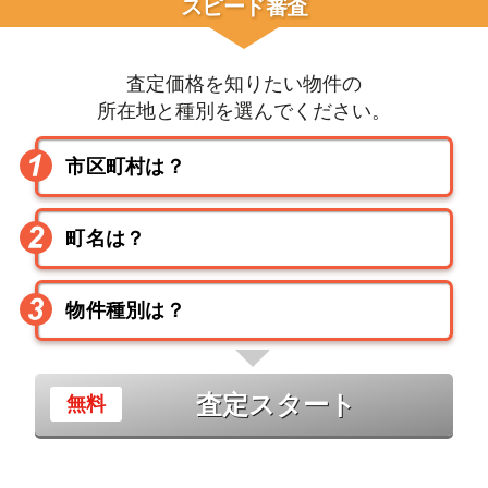
スピード審査
査定価格を知りたい物件の
所在地と種別を選んでください。
査定スタート