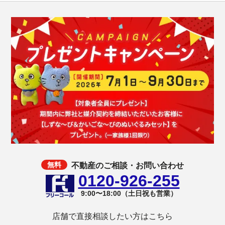
不動産のご相談・お問い合わせ
0120-926-255
9:00〜18:00（土日祝も営業）
店舗で直接相談したい方はこちら