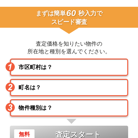
60
まずは簡単
秒入力で
スピード審査
査定価格を知りたい物件の
所在地と種別を選んでください。
査定スタート