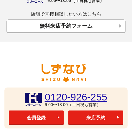
9:00〜18:00（土日祝も営業）
店舗で直接相談したい方はこちら
無料来店予約フォーム
0120-926-255
9:00〜18:00（土日祝も営業）
会員登録
来店予約