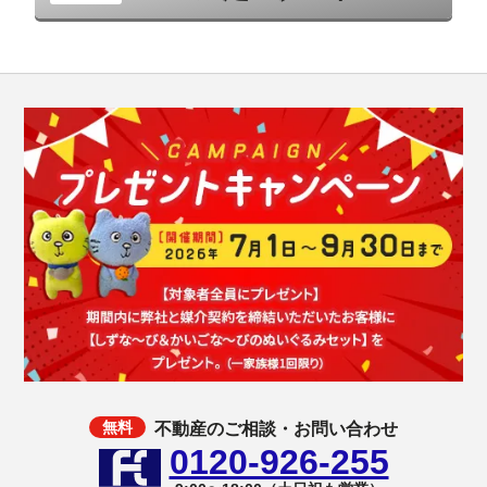
不動産のご相談・お問い合わせ
0120-926-255