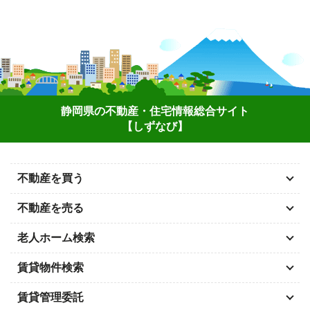
静岡県の不動産・住宅情報総合サイト
【しずなび】
不動産を買う
不動産を売る
老人ホーム検索
賃貸物件検索
賃貸管理委託