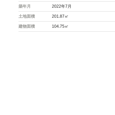
築年月
2022年7月
土地面積
201.87㎡
建物面積
104.75㎡