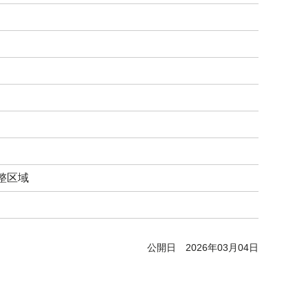
整区域
公開日
2026年03月04日