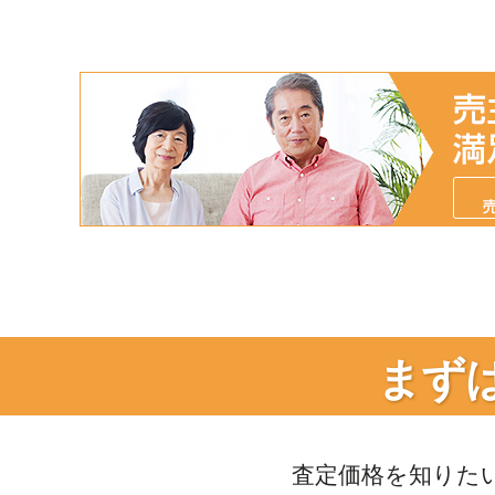
まず
査定価格を知りた