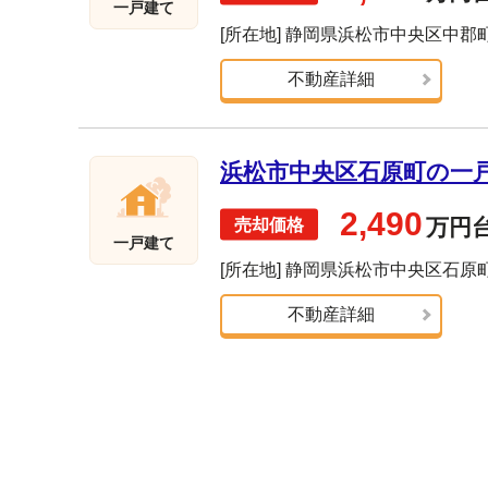
一戸建て
[所在地] 静岡県浜松市中央区中郡
不動産詳細
浜松市中央区石原町の一戸建
2,490
万円
一戸建て
[所在地] 静岡県浜松市中央区石原
不動産詳細