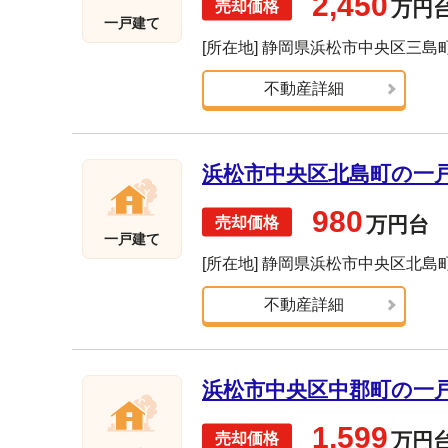
2,450
万円
一戸建て
[所在地] 静岡県浜松市中央区三島
不動産詳細
浜松市中央区北島町の一戸建
980
万円台
一戸建て
[所在地] 静岡県浜松市中央区北島
不動産詳細
浜松市中央区中郡町の一戸建
1,599
万円