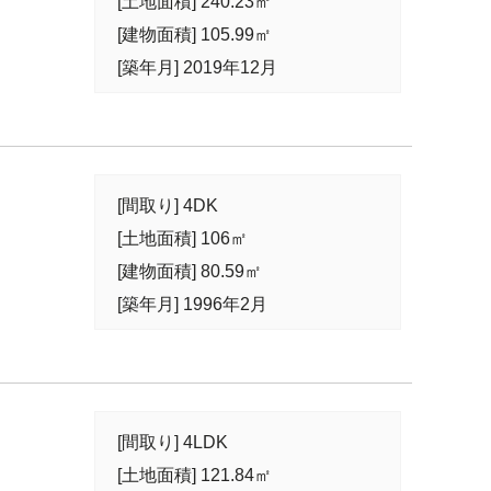
[土地面積] 240.23㎡
[建物面積] 105.99㎡
[築年月] 2019年12月
[間取り] 4DK
[土地面積] 106㎡
[建物面積] 80.59㎡
[築年月] 1996年2月
[間取り] 4LDK
[土地面積] 121.84㎡