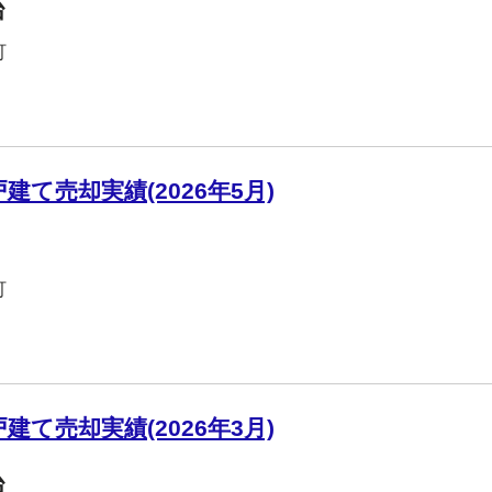
台
町
て売却実績(2026年5月)
町
て売却実績(2026年3月)
台