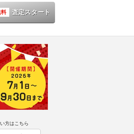
査定スタート
い方はこちら