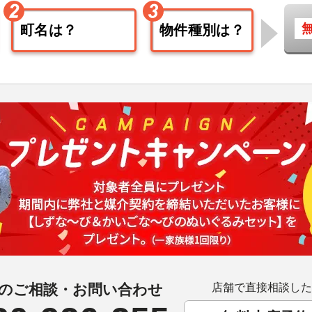
のご相談・お問い合わせ
店舗で直接相談した