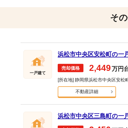
その
浜松市中央区安松町の一戸建
2,449
万円
一戸建て
[所在地] 静岡県浜松市中央区安松
不動産詳細
浜松市中央区三島町の一戸建