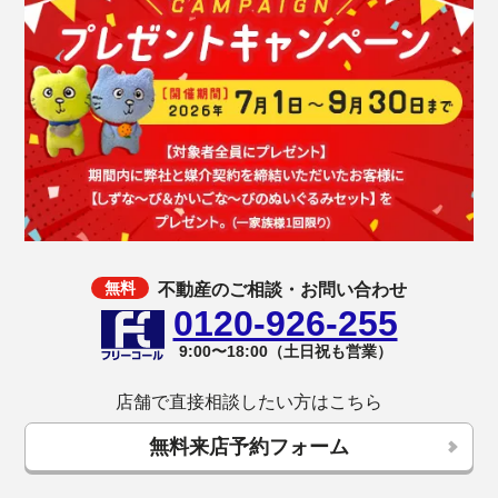
不動産のご相談・お問い合わせ
0120-926-255
9:00〜18:00（土日祝も営業）
店舗で直接相談したい方はこちら
無料来店予約フォーム