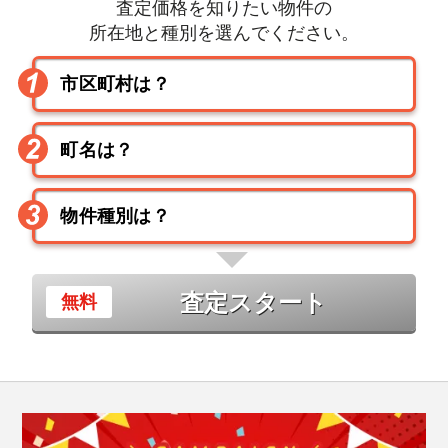
査定価格を知りたい物件の
所在地と種別を選んでください。
査定スタート