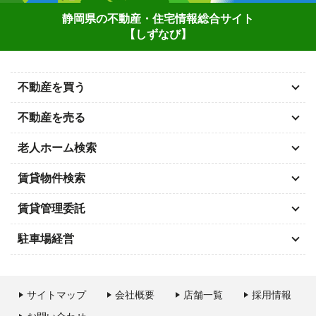
静岡県の不動産・住宅情報総合サイト
【しずなび】
不動産を買う
不動産を売る
老人ホーム検索
賃貸物件検索
賃貸管理委託
駐車場経営
サイトマップ
会社概要
店舗一覧
採用情報