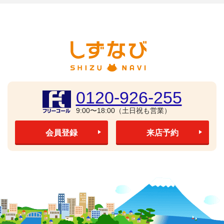
0120-926-255
9:00〜18:00（土日祝も営業）
会員登録
来店予約