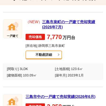
（NEW）
三島市泉町の一戸建て売却実績
(2026年7月)
7,770
一戸建て
万円台
[所在地] 静岡県三島市泉町
不動産詳細
[間取り] 3LDK
[土地面積] 123.6㎡
[建物面積] 103.09㎡
[築年月] 2023年1月
三島市中の一戸建て売却実績(2026年6月)