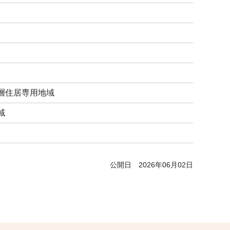
層住居専用地域
域
公開日
2026年06月02日