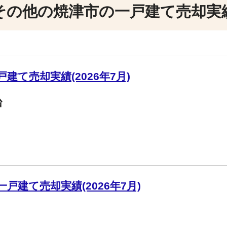
その他の焼津市の一戸建て売却実
建て売却実績(2026年7月)
台
戸建て売却実績(2026年7月)