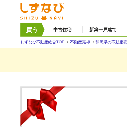
買う
中古住宅
新築一戸建て
しずなび不動産総合TOP
不動産売却
静岡県の不動産