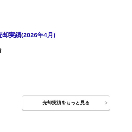
実績(2026年4月)
台
売却実績をもっと見る