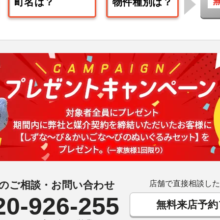
のご相談・お問い合わせ
店舗で直接相談した
20-926-255
無料来店予約