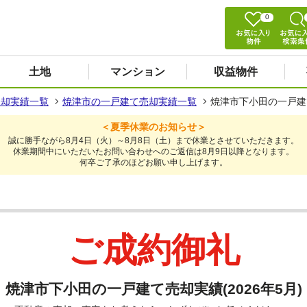
0
土地
マンション
収益物件
売却実績一覧
焼津市の一戸建て売却実績一覧
焼津市下小田の一戸建て
＜夏季休業のお知らせ＞
誠に勝手ながら8月4日（火）～8月8日（土）まで休業とさせていただきます。
休業期間中にいただいたお問い合わせへのご返信は8月9日以降となります。
何卒ご了承のほどお願い申し上げます。
ご成約御礼
焼津市下小田の一戸建て売却実績(2026年5月)