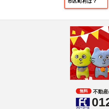
不動産
01