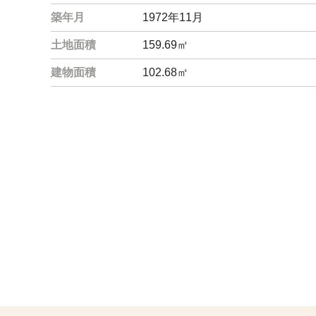
築年月
1972年11月
土地面積
159.69㎡
建物面積
102.68㎡