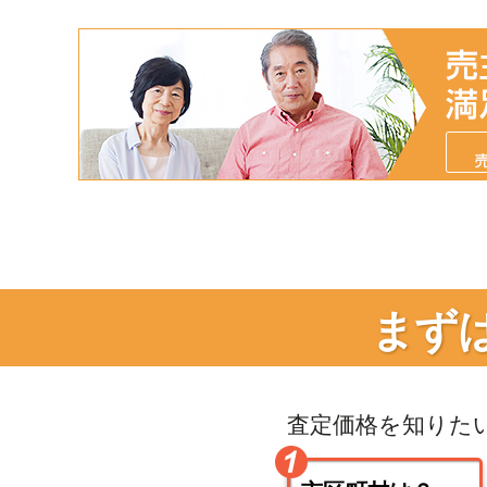
まず
査定価格を知りた