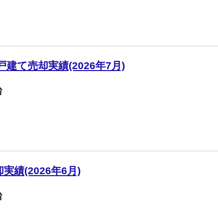
建て売却実績(2026年7月)
台
績(2026年6月)
台