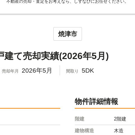
不動産の売却・査定をお考えなら、しずなびにお任せください。
焼津市
建て売却実績(2026年5月)
2026年5月
5DK
売却年月
間取り
物件詳細情報
階建
2階建
建物構造
木造