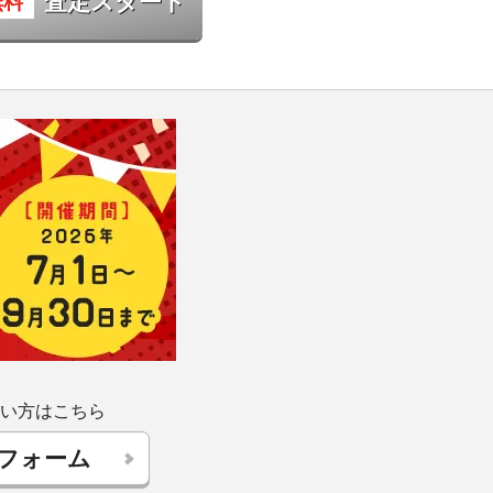
査定スタート
い方はこちら
フォーム