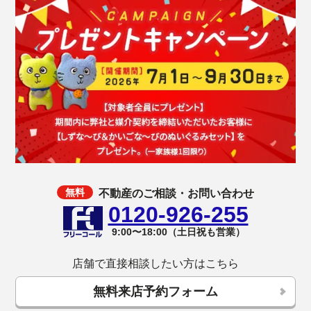
不動産のご相談・お問い合わせ
0120-926-255
9:00〜18:00（土日祝も営業）
店舗で直接相談したい方はこちら
無料来店予約フォーム