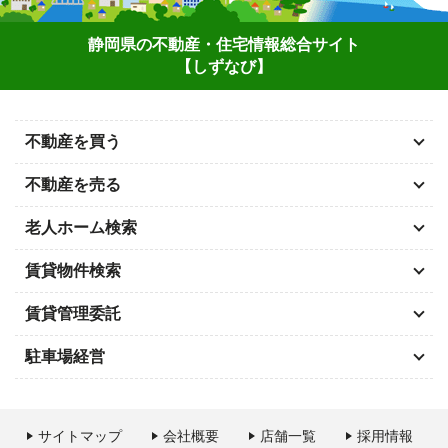
静岡県の不動産・住宅情報総合サイト
【しずなび】
不動産を買う
不動産を売る
老人ホーム検索
賃貸物件検索
賃貸管理委託
駐車場経営
サイトマップ
会社概要
店舗一覧
採用情報