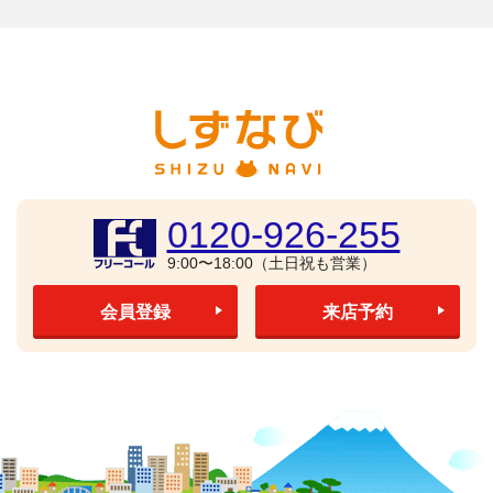
0120-926-255
9:00〜18:00（土日祝も営業）
会員登録
来店予約