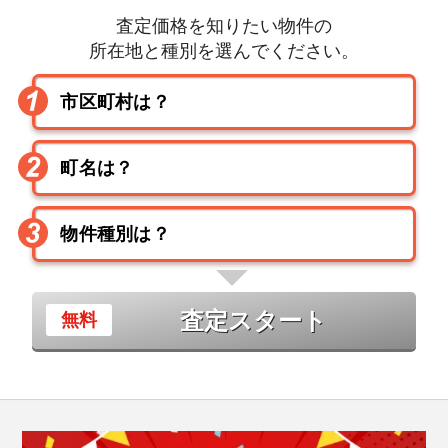
査定価格を知りたい物件の
所在地と種別を選んでください。
査定スタート