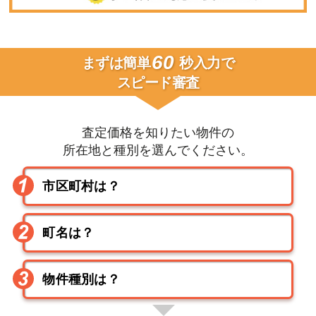
60
まずは簡単
秒入力で
スピード審査
査定価格を知りたい物件の
所在地と種別を選んでください。