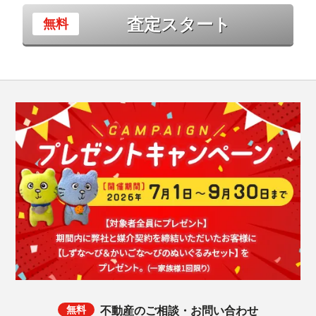
査定スタート
不動産のご相談・お問い合わせ