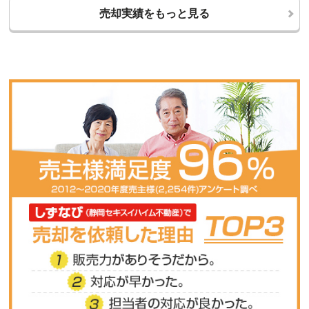
売却実績をもっと見る