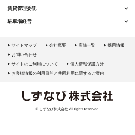
賃貸管理委託
駐車場経営
サイトマップ
会社概要
店舗一覧
採用情報
お問い合わせ
サイトのご利用について
個人情報保護方針
お客様情報の利用目的と共同利用に関するご案内
© しずなび株式会社 All rights reserved.