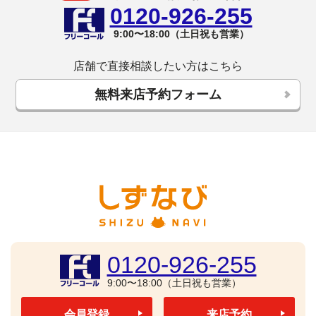
0120-926-255
9:00〜18:00（土日祝も営業）
店舗で直接相談したい方はこちら
無料来店予約フォーム
0120-926-255
9:00〜18:00（土日祝も営業）
会員登録
来店予約