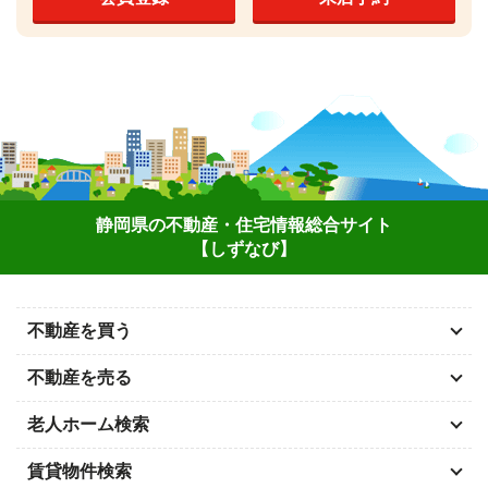
静岡県の不動産・住宅情報総合サイト
【しずなび】
不動産を買う
不動産を売る
老人ホーム検索
賃貸物件検索