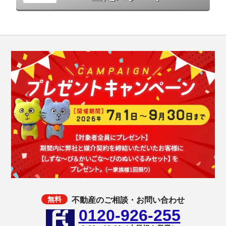
不動産のご相談・お問い合わせ
0120-926-255