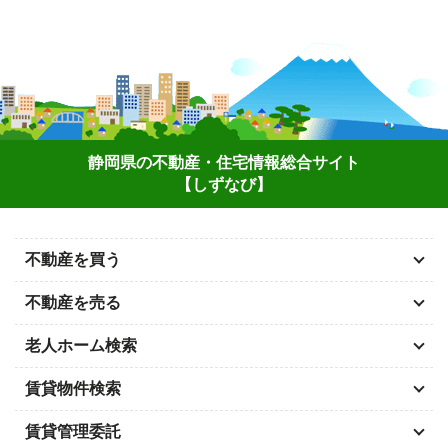
静岡県の不動産・住宅情報総合サイト
【しずなび】
不動産を買う
不動産を売る
老人ホーム検索
賃貸物件検索
賃貸管理委託