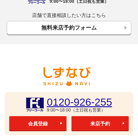
9:00〜18:00（土日祝も営業）
店舗で直接相談したい方はこちら
無料来店予約フォーム
0120-926-255
9:00〜18:00（土日祝も営業）
会員登録
来店予約