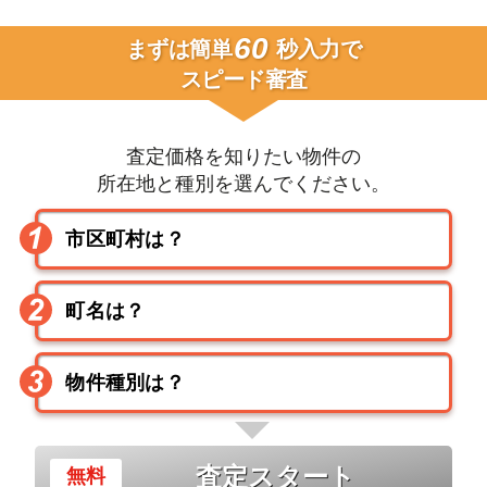
60
まずは簡単
秒入力で
スピード審査
査定価格を知りたい物件の
所在地と種別を選んでください。
査定スタート