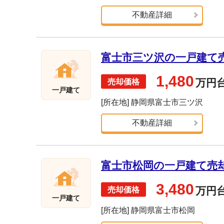
不動産詳細
富士市三ツ沢の一戸建て売却
1,480
万円
一戸建て
[所在地] 静岡県富士市三ツ沢
不動産詳細
富士市松岡の一戸建て売却実
3,480
万円
一戸建て
[所在地] 静岡県富士市松岡