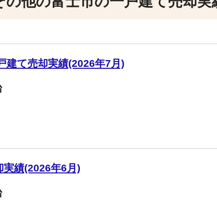
その他の富士市の一戸建て売却実
建て売却実績(2026年7月)
台
績(2026年6月)
台