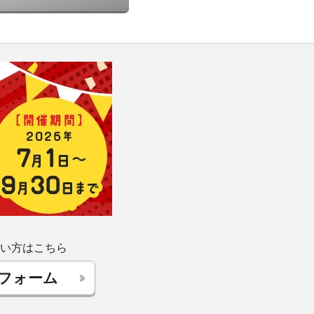
い方はこちら
フォーム