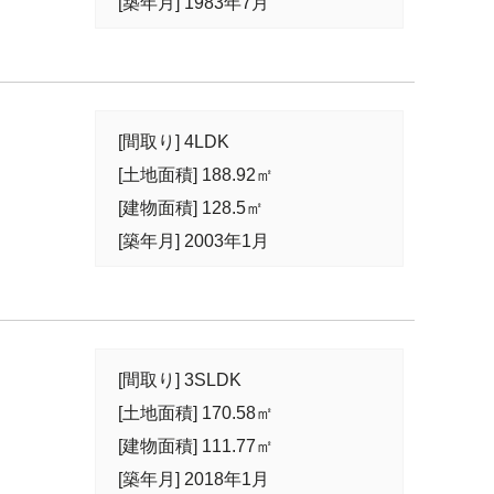
[築年月] 1983年7月
[間取り] 4LDK
[土地面積] 188.92㎡
[建物面積] 128.5㎡
[築年月] 2003年1月
[間取り] 3SLDK
[土地面積] 170.58㎡
[建物面積] 111.77㎡
[築年月] 2018年1月