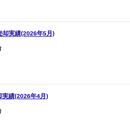
実績(2026年5月)
台
績(2026年4月)
台