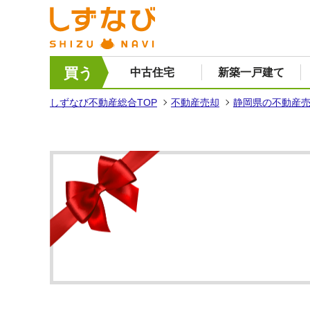
買う
中古住宅
新築一戸建て
しずなび不動産総合TOP
不動産売却
静岡県の不動産