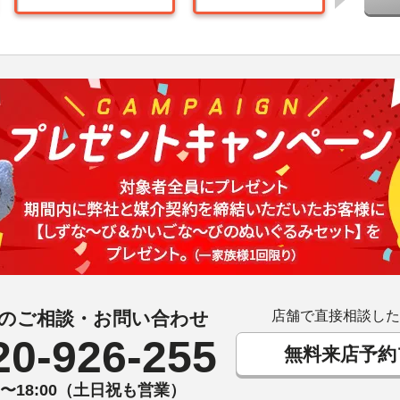
のご相談・お問い合わせ
店舗で直接相談した
20-926-255
無料来店予約
00〜18:00（土日祝も営業）