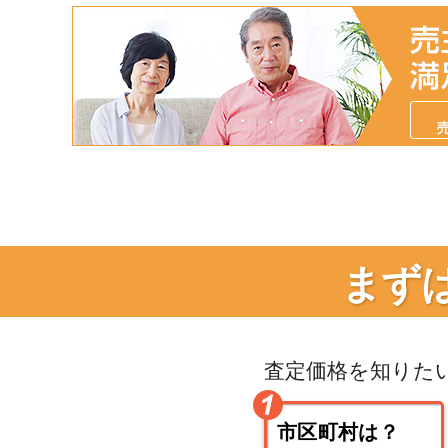
まず
査定価格を知りた