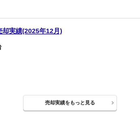
実績(2025年12月)
台
売却実績をもっと見る