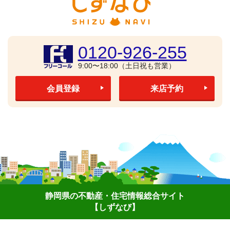
0120-926-255
9:00〜18:00（土日祝も営業）
会員登録
来店予約
静岡県の不動産・住宅情報総合サイト
【しずなび】