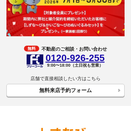
不動産のご相談・お問い合わせ
0120-926-255
9:00〜18:00（土日祝も営業）
店舗で直接相談したい方はこちら
無料来店予約フォーム