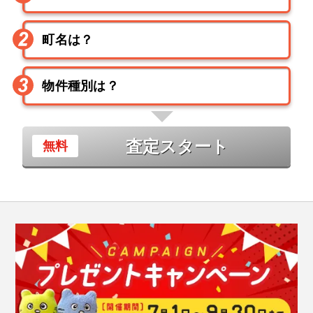
査定スタート