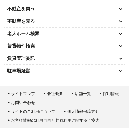
不動産を買う
不動産を売る
老人ホーム検索
賃貸物件検索
賃貸管理委託
駐車場経営
サイトマップ
会社概要
店舗一覧
採用情報
お問い合わせ
サイトのご利用について
個人情報保護方針
お客様情報の利用目的と共同利用に関するご案内