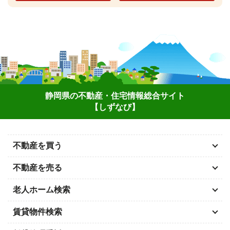
静岡県の不動産・住宅情報総合サイト
【しずなび】
不動産を買う
不動産を売る
老人ホーム検索
賃貸物件検索