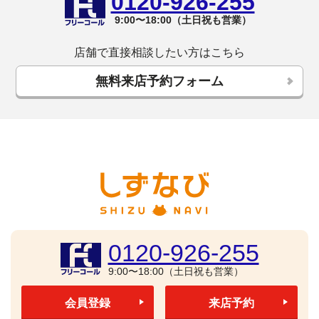
0120-926-255
9:00〜18:00（土日祝も営業）
店舗で直接相談したい方はこちら
無料来店予約フォーム
0120-926-255
9:00〜18:00（土日祝も営業）
会員登録
来店予約