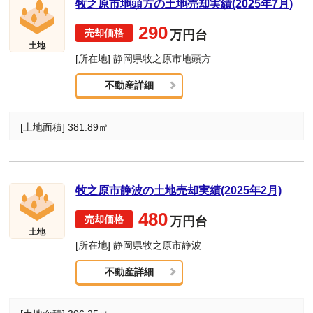
牧之原市地頭方の土地売却実績(2025年7月)
290
万円台
土地
[所在地] 静岡県牧之原市地頭方
不動産詳細
[土地面積] 381.89㎡
牧之原市静波の土地売却実績(2025年2月)
480
万円台
土地
[所在地] 静岡県牧之原市静波
不動産詳細