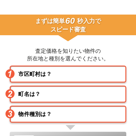
60
まずは簡単
秒入力で
スピード審査
査定価格を知りたい物件の
所在地と種別を選んでください。