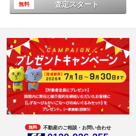
査定スタート
不動産のご相談・お問い合わせ