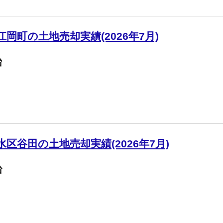
岡町の土地売却実績(2026年7月)
台
区谷田の土地売却実績(2026年7月)
台