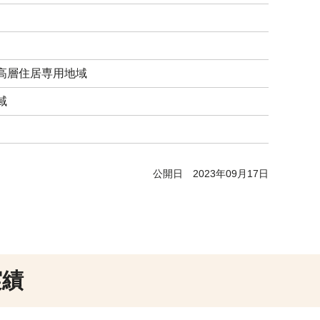
高層住居専用地域
域
公開日
2023年09月17日
実績