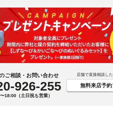
のご相談・お問い合わせ
店舗で直接相談した
20-926-255
無料来店予約
00〜18:00（土日祝も営業）