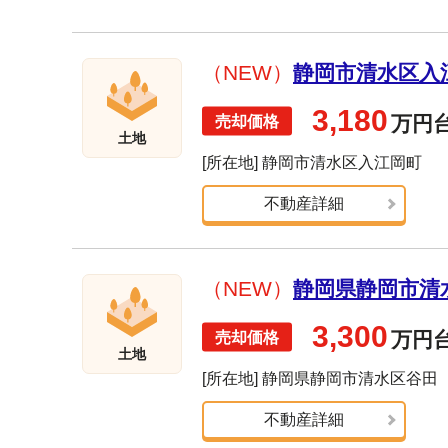
（NEW）
静岡市清水区入江
3,180
万円
土地
[所在地] 静岡市清水区入江岡町
不動産詳細
（NEW）
静岡県静岡市清水
3,300
万円
土地
[所在地] 静岡県静岡市清水区谷田
不動産詳細