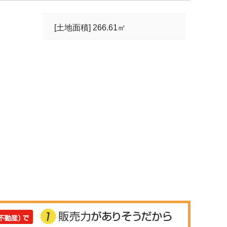
[土地面積] 266.61㎡