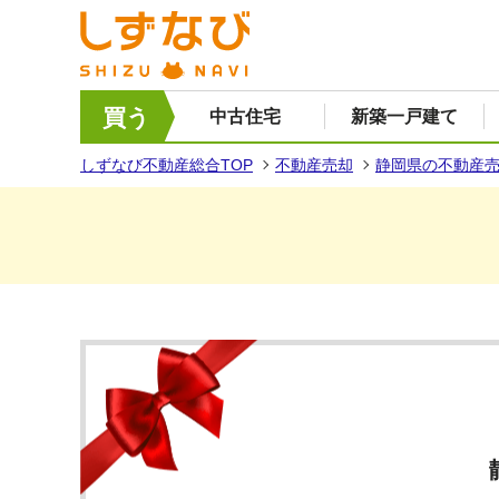
買う
中古住宅
新築一戸建て
しずなび不動産総合TOP
不動産売却
静岡県の不動産