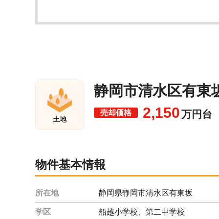
静岡市清水区有東坂
2,150
売却価格
万円台
土地
物件基本情報
所在地
静岡県静岡市清水区有東坂
学区
船越小学校、第二中学校