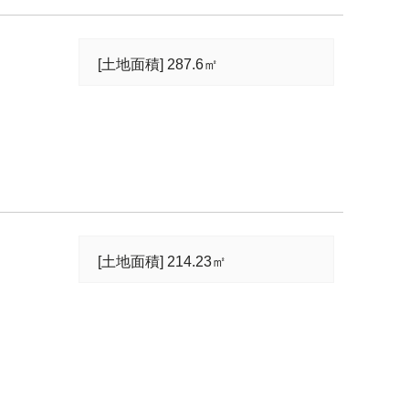
[土地面積] 287.6㎡
[土地面積] 214.23㎡