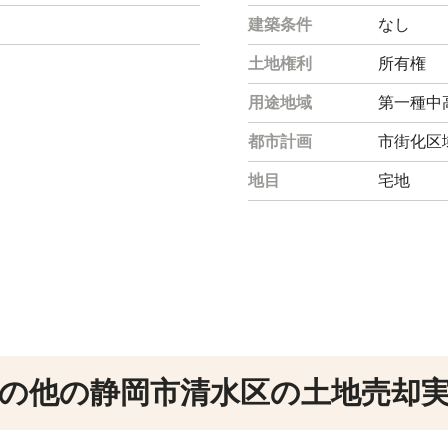
建築条件
なし
土地権利
所有権
用途地域
第一種中
都市計画
市街化区
地目
宅地
の他の静岡市清水区の土地売却