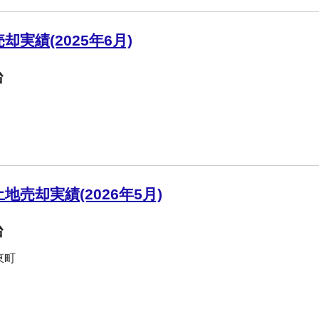
実績(2025年6月)
台
売却実績(2026年5月)
台
東町