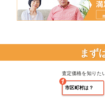
まず
査定価格を知りた