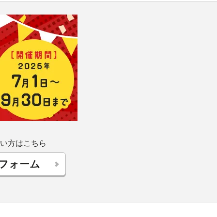
い方はこちら
フォーム