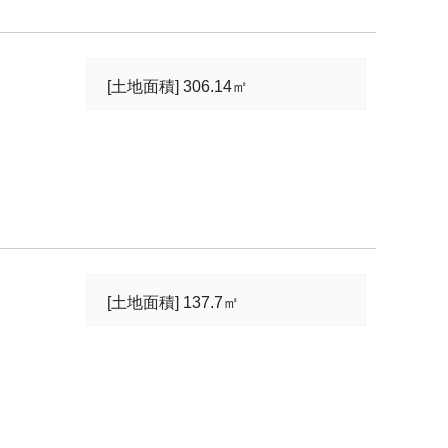
[土地面積] 306.14㎡
[土地面積] 137.7㎡