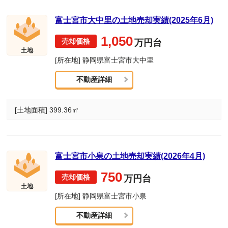
富士宮市大中里の土地売却実績(2025年6月)
1,050
万円台
土地
[所在地] 静岡県富士宮市大中里
不動産詳細
[土地面積] 399.36㎡
富士宮市小泉の土地売却実績(2026年4月)
750
万円台
土地
[所在地] 静岡県富士宮市小泉
不動産詳細