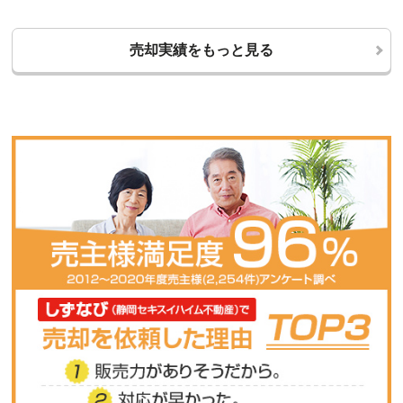
売却実績をもっと見る