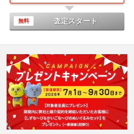
査定スタート