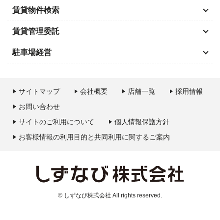
賃貸物件検索
賃貸管理委託
駐車場経営
サイトマップ
会社概要
店舗一覧
採用情報
お問い合わせ
サイトのご利用について
個人情報保護方針
お客様情報の利用目的と共同利用に関するご案内
© しずなび株式会社 All rights reserved.