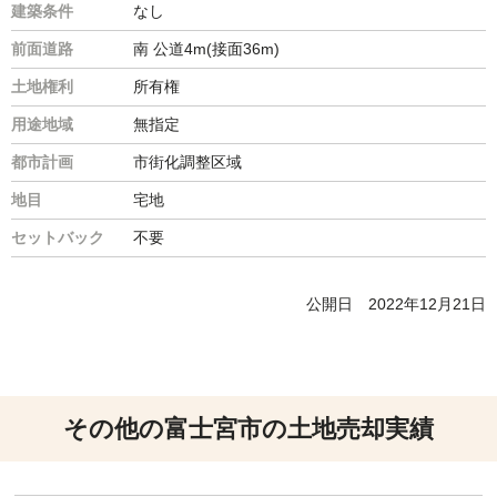
建築条件
なし
前面道路
南 公道4m(接面36m)
土地権利
所有権
用途地域
無指定
都市計画
市街化調整区域
地目
宅地
セットバック
不要
公開日
2022年12月21日
その他の富士宮市の土地売却実績