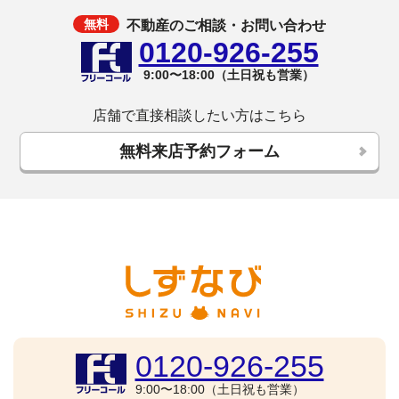
不動産のご相談・お問い合わせ
0120-926-255
9:00〜18:00（土日祝も営業）
店舗で直接相談したい方はこちら
無料来店予約フォーム
0120-926-255
9:00〜18:00（土日祝も営業）