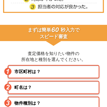
60
まずは簡単
秒入力で
スピード審査
査定価格を知りたい物件の
所在地と種別を選んでください。