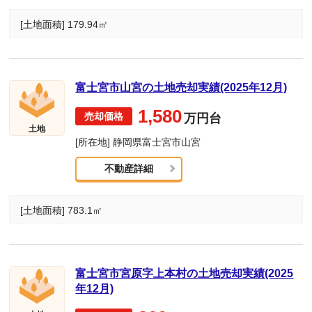
[土地面積] 179.94㎡
富士宮市山宮の土地売却実績(2025年12月)
1,580
万円台
土地
[所在地] 静岡県富士宮市山宮
不動産詳細
[土地面積] 783.1㎡
富士宮市宮原字上本村の土地売却実績(2025
年12月)