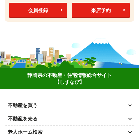
会員登録
来店予約
静岡県の不動産・住宅情報総合サイト
【しずなび】
不動産を買う
不動産を売る
老人ホーム検索