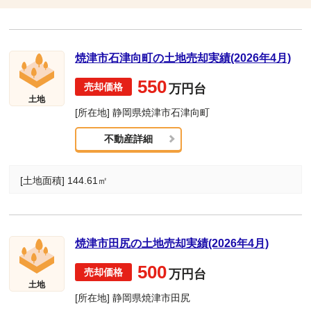
焼津市石津向町の土地売却実績(2026年4月)
550
万円台
土地
[所在地] 静岡県焼津市石津向町
不動産詳細
[土地面積] 144.61㎡
焼津市田尻の土地売却実績(2026年4月)
500
万円台
土地
[所在地] 静岡県焼津市田尻