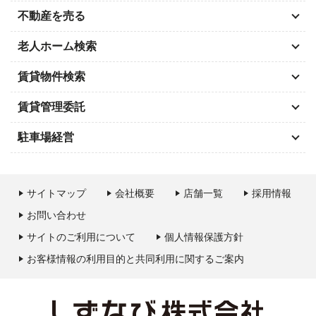
不動産を売る
老人ホーム検索
賃貸物件検索
賃貸管理委託
駐車場経営
サイトマップ
会社概要
店舗一覧
採用情報
お問い合わせ
サイトのご利用について
個人情報保護方針
お客様情報の利用目的と共同利用に関するご案内