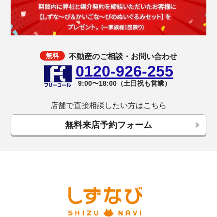
不動産のご相談・お問い合わせ
0120-926-255
9:00〜18:00（土日祝も営業）
店舗で直接相談したい方はこちら
無料来店予約フォーム