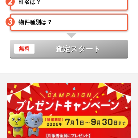
査定スタート