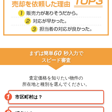
60
まずは簡単
秒入力で
スピード審査
査定価格を知りたい物件の
所在地と種別を選んでください。