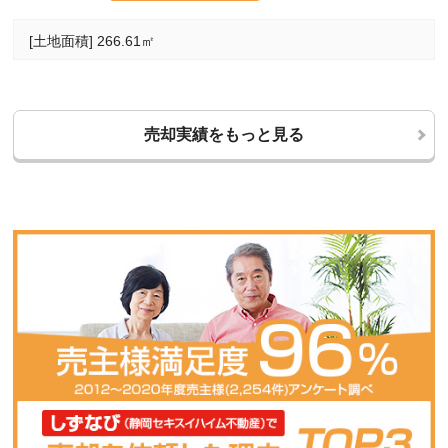
[土地面積] 266.61㎡
売却実績をもっと見る