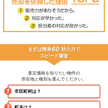
60
まずは簡単
秒入力で
スピード審査
査定価格を知りたい物件の
所在地と種別を選んでください。