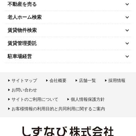
不動産を売る
老人ホーム検索
賃貸物件検索
賃貸管理委託
駐車場経営
サイトマップ
会社概要
店舗一覧
採用情報
お問い合わせ
サイトのご利用について
個人情報保護方針
お客様情報の利用目的と共同利用に関するご案内