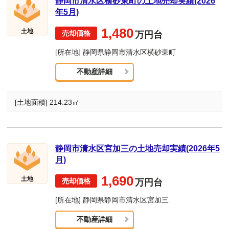
静岡市清水区横砂東町の土地売却実績(2026
年5月)
1,480
土地
万円台
[所在地] 静岡県静岡市清水区横砂東町
不動産詳細
[土地面積] 214.23㎡
静岡市清水区宮加三の土地売却実績(2026年5
月)
1,690
土地
万円台
[所在地] 静岡県静岡市清水区宮加三
不動産詳細