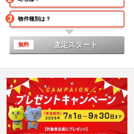
査定スタート