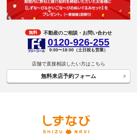
不動産のご相談・お問い合わせ
0120-926-255
9:00〜18:00（土日祝も営業）
店舗で直接相談したい方はこちら
無料来店予約フォーム