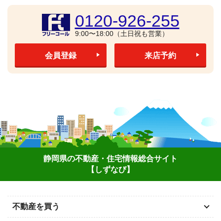
0120-926-255
9:00〜18:00（土日祝も営業）
会員登録
来店予約
静岡県の不動産・住宅情報総合サイト
【しずなび】
不動産を買う