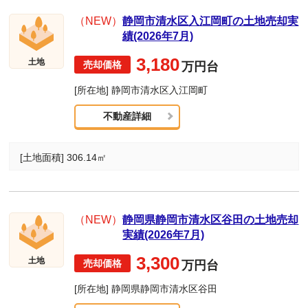
（NEW）
静岡市清水区入江岡町の土地売却実
績(2026年7月)
3,180
土地
万円台
[所在地] 静岡市清水区入江岡町
不動産詳細
[土地面積] 306.14㎡
（NEW）
静岡県静岡市清水区谷田の土地売却
実績(2026年7月)
3,300
土地
万円台
[所在地] 静岡県静岡市清水区谷田