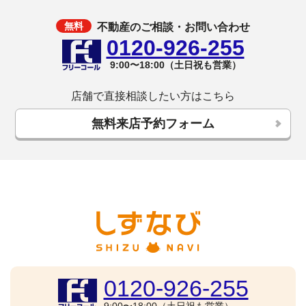
不動産のご相談・お問い合わせ
0120-926-255
9:00〜18:00（土日祝も営業）
店舗で直接相談したい方はこちら
無料来店予約フォーム
0120-926-255
9:00〜18:00（土日祝も営業）