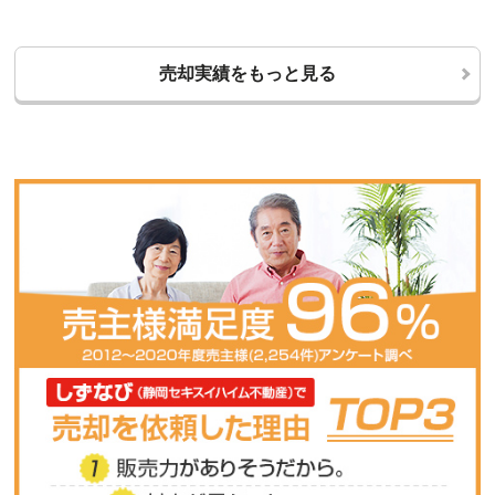
売却実績をもっと見る