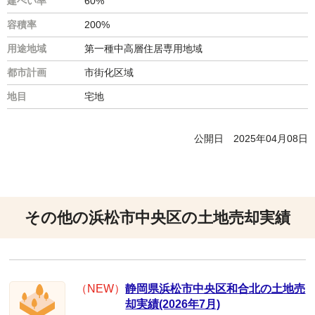
建ぺい率
60%
容積率
200%
用途地域
第一種中高層住居専用地域
都市計画
市街化区域
地目
宅地
公開日
2025年04月08日
その他の浜松市中央区の土地売却実績
（NEW）
静岡県浜松市中央区和合北の土地売
却実績(2026年7月)