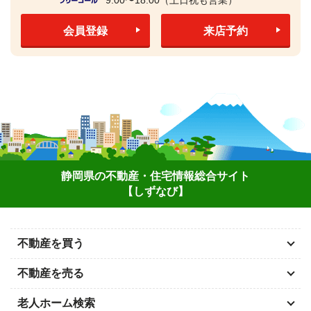
会員登録
来店予約
静岡県の不動産・住宅情報総合サイト
【しずなび】
不動産を買う
不動産を売る
老人ホーム検索