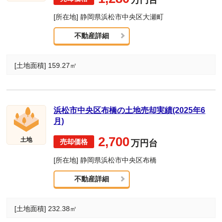
[所在地] 静岡県浜松市中央区大瀬町
不動産詳細
[土地面積] 159.27㎡
浜松市中央区布橋の土地売却実績(2025年6
月)
2,700
土地
万円台
[所在地] 静岡県浜松市中央区布橋
不動産詳細
[土地面積] 232.38㎡