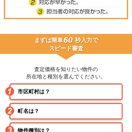
60
まずは簡単
秒入力で
スピード審査
査定価格を知りたい物件の
所在地と種別を選んでください。