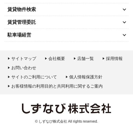
賃貸物件検索
賃貸管理委託
駐車場経営
サイトマップ
会社概要
店舗一覧
採用情報
お問い合わせ
サイトのご利用について
個人情報保護方針
お客様情報の利用目的と共同利用に関するご案内
© しずなび株式会社 All rights reserved.