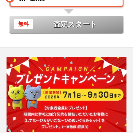
査定スタート