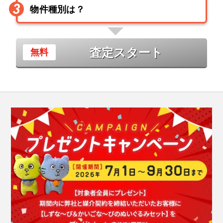
査定スタート