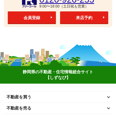
9:00〜18:00（土日祝も営業）
会員登録
来店予約
静岡県の不動産・住宅情報総合サイト
【しずなび】
不動産を買う
不動産を売る