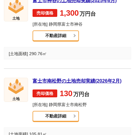
富士市神谷の土地売却実績(2025年6月)
1,300
万円台
土地
[所在地] 静岡県富士市神谷
不動産詳細
[土地面積] 290.76㎡
富士市南松野の土地売却実績(2026年2月)
130
万円台
土地
[所在地] 静岡県富士市南松野
不動産詳細
[土地面積] 105.81㎡