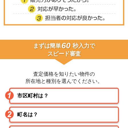
60
まずは簡単
秒入力で
スピード審査
査定価格を知りたい物件の
所在地と種別を選んでください。