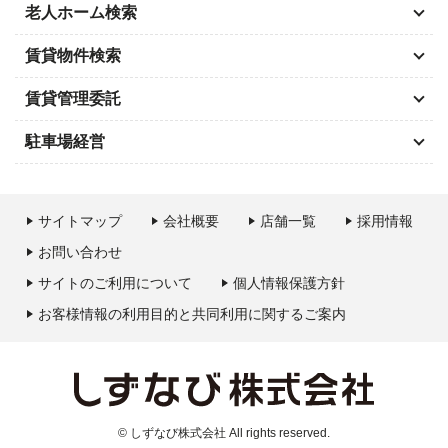
老人ホーム検索
賃貸物件検索
賃貸管理委託
駐車場経営
サイトマップ
会社概要
店舗一覧
採用情報
お問い合わせ
サイトのご利用について
個人情報保護方針
お客様情報の利用目的と共同利用に関するご案内
© しずなび株式会社 All rights reserved.