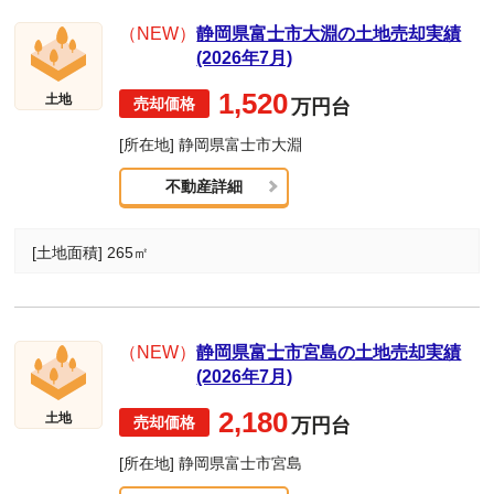
（NEW）
静岡県富士市大淵の土地売却実績
(2026年7月)
1,520
土地
万円台
[所在地] 静岡県富士市大淵
不動産詳細
[土地面積] 265㎡
（NEW）
静岡県富士市宮島の土地売却実績
(2026年7月)
2,180
土地
万円台
[所在地] 静岡県富士市宮島