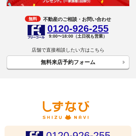
不動産のご相談・お問い合わせ
0120-926-255
9:00〜18:00（土日祝も営業）
店舗で直接相談したい方はこちら
無料来店予約フォーム
0120-926-255