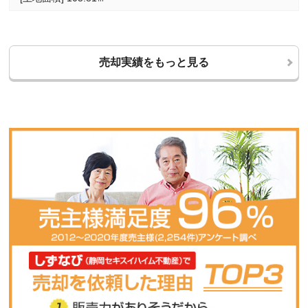
売却実績をもっと見る