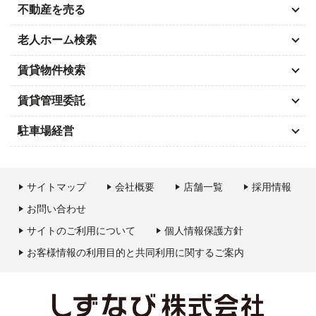
不動産を売る
老人ホーム検索
賃貸物件検索
賃貸管理委託
駐車場経営
サイトマップ
会社概要
店舗一覧
採用情報
お問い合わせ
サイトのご利用について
個人情報保護方針
お客様情報の利用目的と共同利用に関するご案内