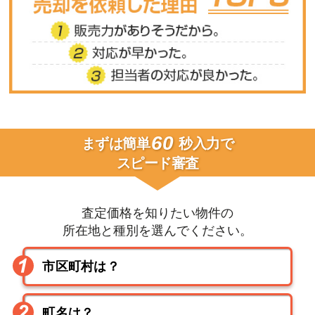
60
まずは簡単
秒入力で
スピード審査
査定価格を知りたい物件の
所在地と種別を選んでください。