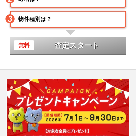
査定スタート