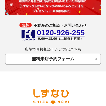
不動産のご相談・お問い合わせ
0120-926-255
9:00〜18:00（土日祝も営業）
店舗で直接相談したい方はこちら
無料来店予約フォーム