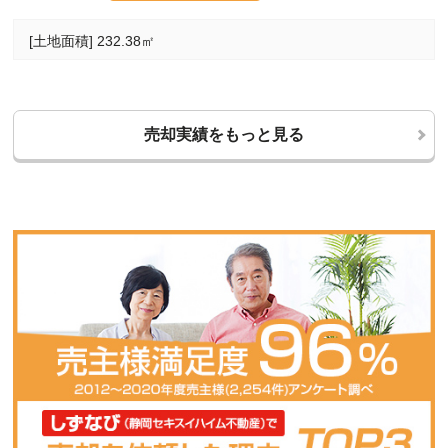
[土地面積] 232.38㎡
売却実績をもっと見る