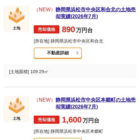
（NEW）
静岡県浜松市中央区和合北の土地売
却実績(2026年7月)
890
土地
万円台
[所在地] 静岡県浜松市中央区和合北
不動産詳細
[土地面積] 109.29㎡
（NEW）
静岡県浜松市中央区本郷町の土地売
却実績(2026年7月)
1,600
土地
万円台
[所在地] 静岡県浜松市中央区本郷町