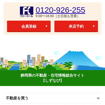
0120-926-255
9:00〜18:00（土日祝も営業）
会員登録
来店予約
静岡県の不動産・住宅情報総合サイト
【しずなび】
不動産を買う