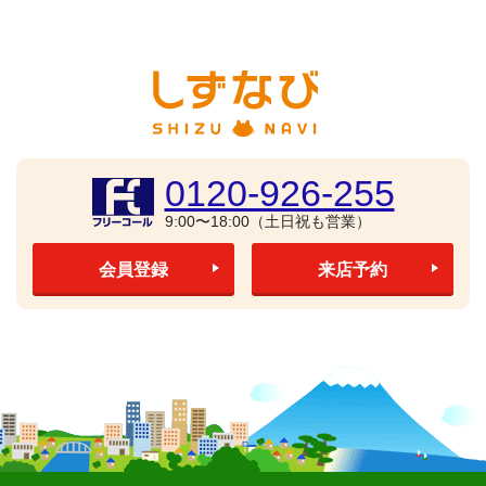
0120-926-255
9:00〜18:00（土日祝も営業）
会員登録
来店予約