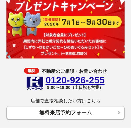
不動産のご相談・お問い合わせ
0120-926-255
9:00〜18:00（土日祝も営業）
店舗で直接相談したい方はこちら
無料来店予約フォーム