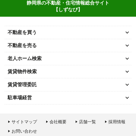
静岡県の不動産・住宅情報総合サイト
【しずなび】
不動産を買う
不動産を売る
老人ホーム検索
賃貸物件検索
賃貸管理委託
駐車場経営
サイトマップ
会社概要
店舗一覧
採用情報
お問い合わせ