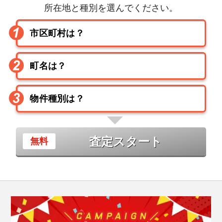
所在地と種別を選んでください。
査定スタート