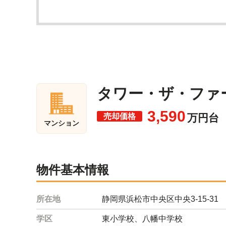
タワー・ザ・ファー
3,590
売却価格
万円台
マンション
物件基本情報
所在地
静岡県浜松市中央区中央3-15-31
学区
東小学校、八幡中学校