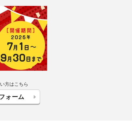
い方はこちら
フォーム