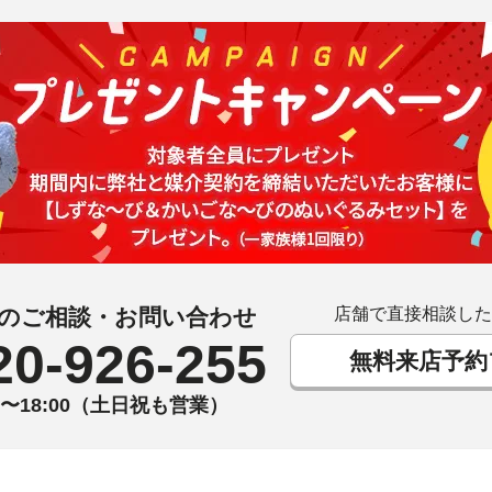
のご相談・お問い合わせ
店舗で直接相談した
20-926-255
無料来店予約
00〜18:00（土日祝も営業）