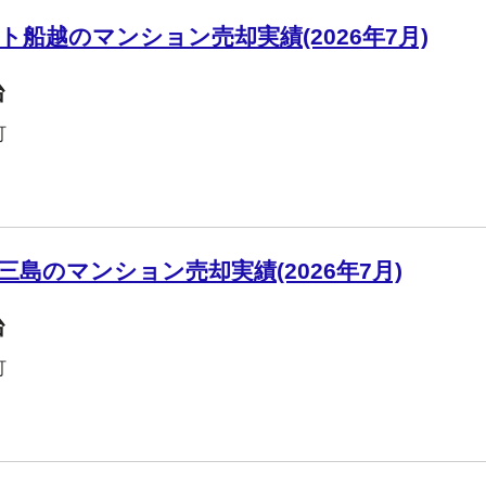
船越のマンション売却実績(2026年7月)
台
町
島のマンション売却実績(2026年7月)
台
町