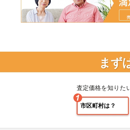
まず
査定価格を知りた