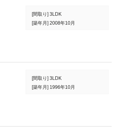
[間取り] 3LDK
[築年月] 2008年10月
[間取り] 3LDK
[築年月] 1996年10月