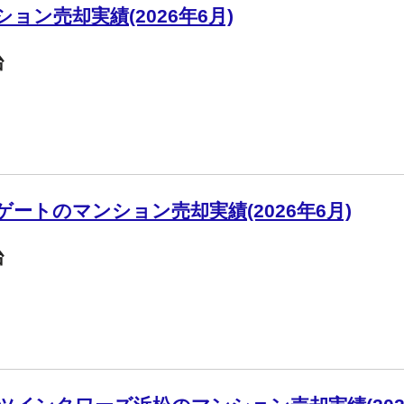
ン売却実績(2026年6月)
台
ートのマンション売却実績(2026年6月)
台