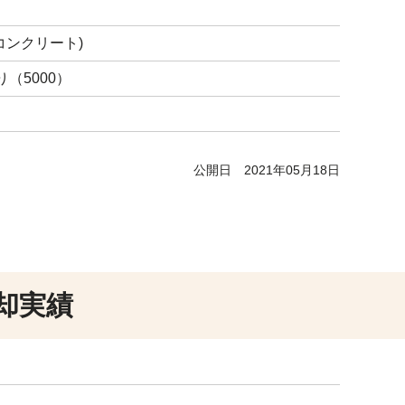
コンクリート)
（5000）
公開日
2021年05月18日
却実績