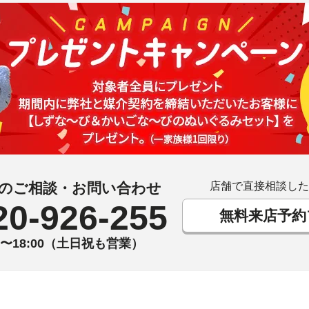
のご相談・お問い合わせ
店舗で直接相談した
20-926-255
無料来店予約
00〜18:00（土日祝も営業）