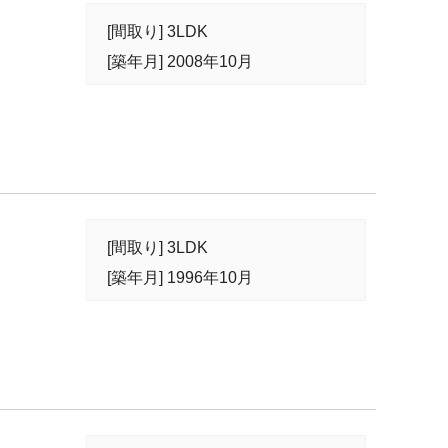
[間取り] 3LDK
[築年月] 2008年10月
[間取り] 3LDK
[築年月] 1996年10月