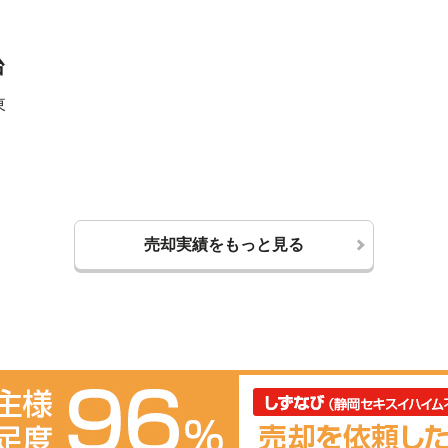
台
東
売却実績をもっと見る