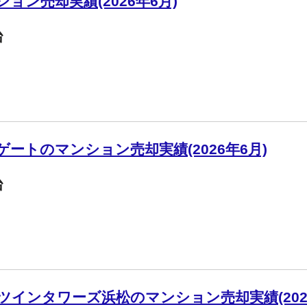
ン売却実績(2026年6月)
台
ートのマンション売却実績(2026年6月)
台
インタワーズ浜松のマンション売却実績(202