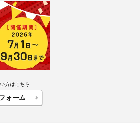
い方はこちら
フォーム