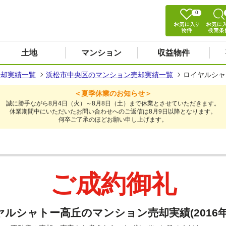
0
土地
マンション
収益物件
売却実績一覧
浜松市中央区のマンション売却実績一覧
ロイヤルシャ
＜夏季休業のお知らせ＞
誠に勝手ながら8月4日（火）～8月8日（土）まで休業とさせていただきます。
休業期間中にいただいたお問い合わせへのご返信は8月9日以降となります。
何卒ご了承のほどお願い申し上げます。
ご成約御礼
ルシャトー高丘のマンション売却実績(2016年