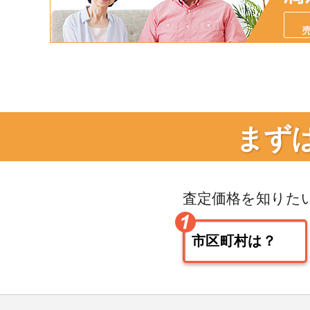
まず
査定価格を知りた