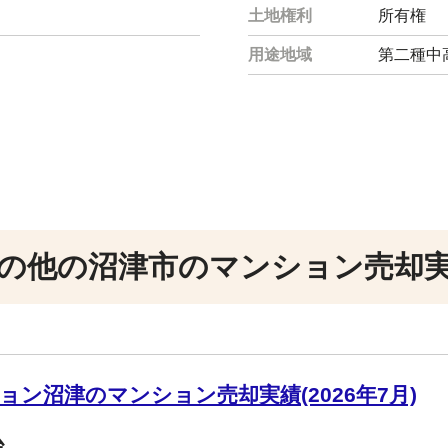
土地権利
所有権
用途地域
第二種中
の他の沼津市のマンション売却
ン沼津のマンション売却実績(2026年7月)
台