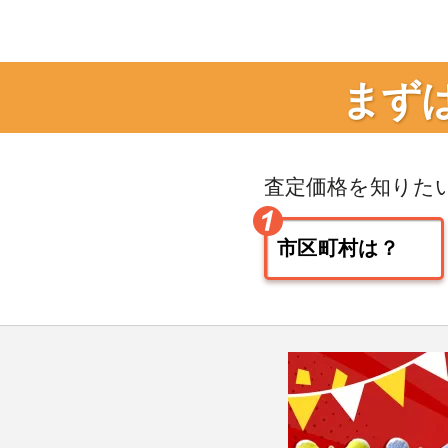
まず
査定価格を知りた