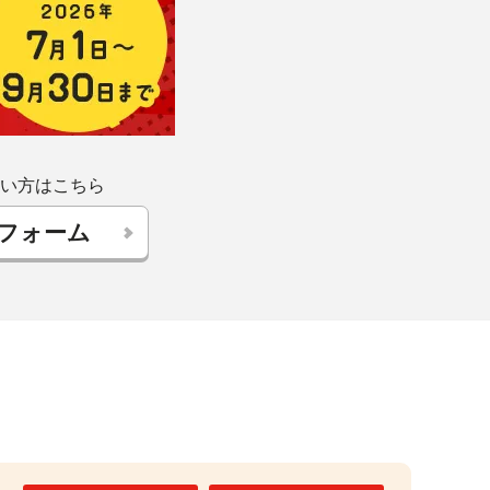
い方はこちら
フォーム