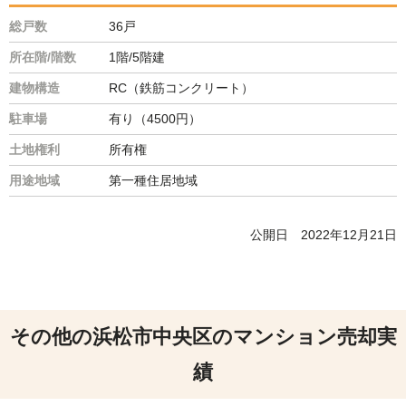
総戸数
36戸
所在階/階数
1階/5階建
建物構造
RC（鉄筋コンクリート）
駐車場
有り（4500円）
土地権利
所有権
用途地域
第一種住居地域
公開日
2022年12月21日
その他の浜松市中央区のマンション売却実
績