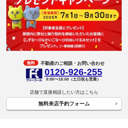
不動産のご相談・お問い合わせ
0120-926-255
9:00〜18:00（土日祝も営業）
店舗で直接相談したい方はこちら
無料来店予約フォーム