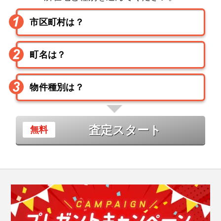
査定スタート