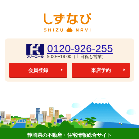
0120-926-255
9:00〜18:00（土日祝も営業）
会員登録
来店予約
静岡県の不動産・住宅情報総合サイト