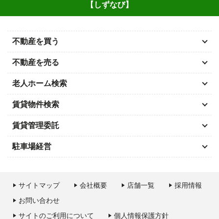
【しずなび】
不動産を買う
不動産を売る
老人ホーム検索
賃貸物件検索
賃貸管理委託
駐車場経営
サイトマップ
会社概要
店舗一覧
採用情報
お問い合わせ
サイトのご利用について
個人情報保護方針