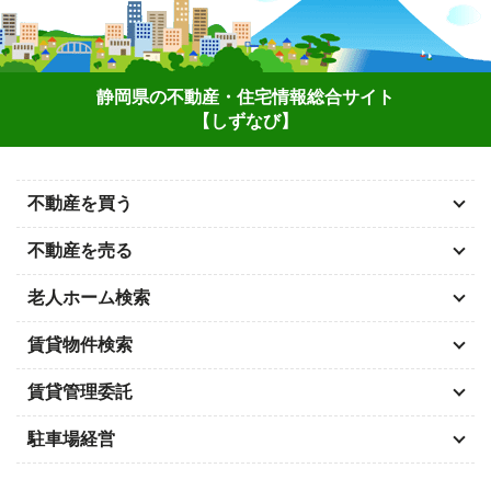
静岡県の不動産・住宅情報総合サイト
【しずなび】
不動産を買う
不動産を売る
老人ホーム検索
賃貸物件検索
賃貸管理委託
駐車場経営