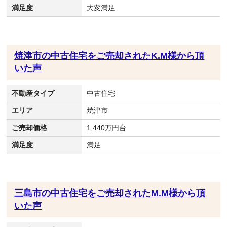
満足度
大変満足
焼津市の中古住宅をご売却されたK.M様から頂
いた声
不動産タイプ
中古住宅
エリア
焼津市
ご売却価格
1,440万円台
満足度
満足
三島市の中古住宅をご売却されたM.M様から頂
いた声