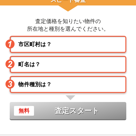
査定価格を知りたい物件の
所在地と種別を選んでください。
査定スタート