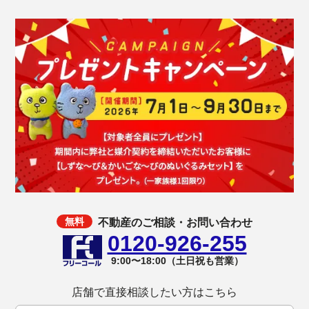
不動産のご相談・お問い合わせ
0120-926-255
9:00〜18:00（土日祝も営業）
店舗で直接相談したい方はこちら