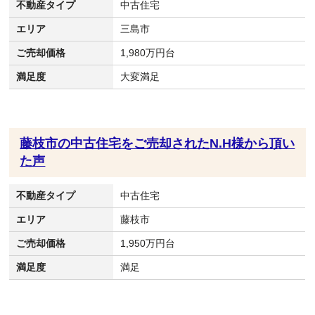
不動産タイプ
中古住宅
エリア
三島市
ご売却価格
1,980万円台
満足度
大変満足
藤枝市の中古住宅をご売却されたN.H様から頂い
た声
不動産タイプ
中古住宅
エリア
藤枝市
ご売却価格
1,950万円台
満足度
満足