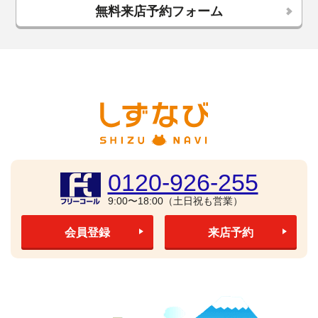
無料来店予約フォーム
0120-926-255
9:00〜18:00（土日祝も営業）
会員登録
来店予約