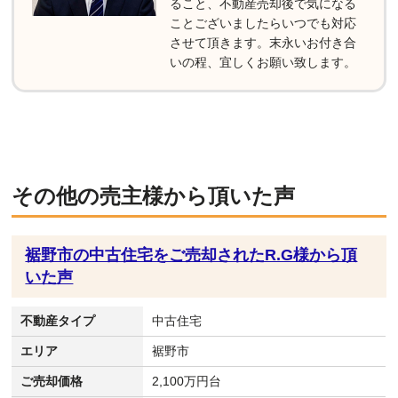
ること、不動産売却後で気になる
ことございましたらいつでも対応
させて頂きます。末永いお付き合
いの程、宜しくお願い致します。
その他の売主様から頂いた声
裾野市の中古住宅をご売却されたR.G様から頂
いた声
不動産タイプ
中古住宅
エリア
裾野市
ご売却価格
2,100万円台