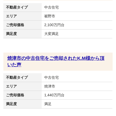
不動産タイプ
中古住宅
エリア
裾野市
ご売却価格
2,100万円台
満足度
大変満足
焼津市の中古住宅をご売却されたK.M様から頂
いた声
不動産タイプ
中古住宅
エリア
焼津市
ご売却価格
1,440万円台
満足度
満足