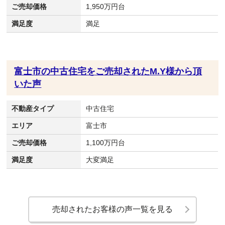
ご売却価格
1,950万円台
満足度
満足
富士市の中古住宅をご売却されたM.Y様から頂
いた声
不動産タイプ
中古住宅
エリア
富士市
ご売却価格
1,100万円台
満足度
大変満足
売却されたお客様の声一覧を見る