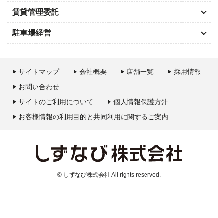
賃貸管理委託
駐車場経営
サイトマップ
会社概要
店舗一覧
採用情報
お問い合わせ
サイトのご利用について
個人情報保護方針
お客様情報の利用目的と共同利用に関するご案内
© しずなび株式会社 All rights reserved.