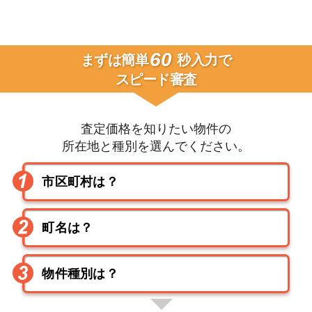
60
まずは簡単
秒入力で
スピード審査
査定価格を知りたい物件の
所在地と種別を選んでください。