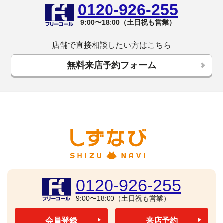
0120-926-255
9:00〜18:00（土日祝も営業）
店舗で直接相談したい方はこちら
無料来店予約フォーム
0120-926-255
9:00〜18:00（土日祝も営業）
会員登録
来店予約