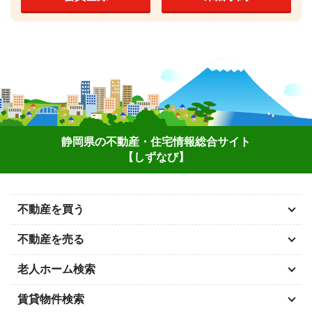
静岡県の不動産・住宅情報総合サイト
【しずなび】
不動産を買う
不動産を売る
老人ホーム検索
賃貸物件検索