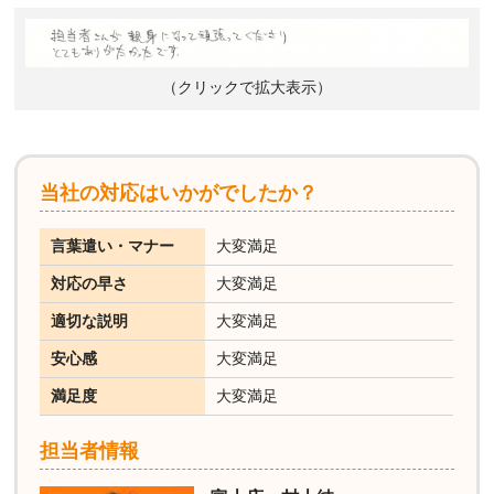
（クリックで拡大表示）
当社の対応はいかがでしたか？
言葉遣い・マナー
大変満足
対応の早さ
大変満足
適切な説明
大変満足
安心感
大変満足
満足度
大変満足
担当者情報