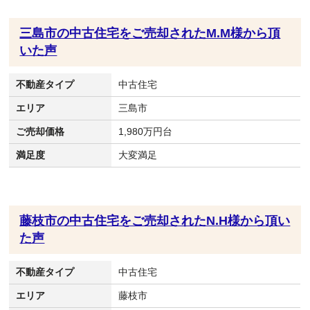
三島市の中古住宅をご売却されたM.M様から頂
いた声
不動産タイプ
中古住宅
エリア
三島市
ご売却価格
1,980万円台
満足度
大変満足
藤枝市の中古住宅をご売却されたN.H様から頂い
た声
不動産タイプ
中古住宅
エリア
藤枝市