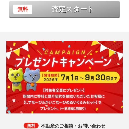
査定スタート
不動産のご相談・お問い合わせ