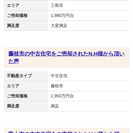
エリア
三島市
ご売却価格
1,980万円台
満足度
大変満足
藤枝市の中古住宅をご売却されたN.H様から頂い
た声
不動産タイプ
中古住宅
エリア
藤枝市
ご売却価格
1,950万円台
満足度
満足