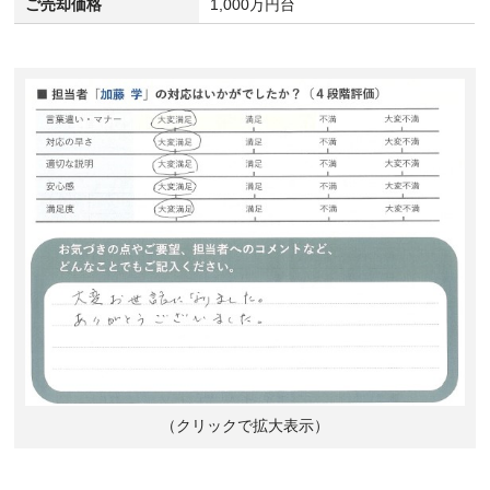
ご売却価格
1,000万円台
（クリックで拡大表示）