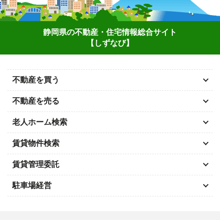
静岡県の不動産・住宅情報総合サイト
【しずなび】
不動産を買う
不動産を売る
老人ホーム検索
賃貸物件検索
賃貸管理委託
駐車場経営