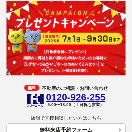
不動産のご相談・お問い合わせ
0120-926-255
9:00〜18:00（土日祝も営業）
店舗で直接相談したい方はこちら
無料来店予約フォーム