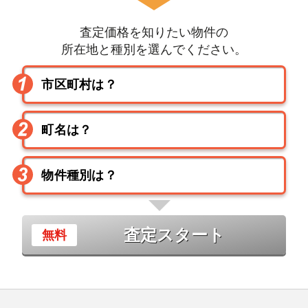
査定価格を知りたい物件の
所在地と種別を選んでください。
査定スタート