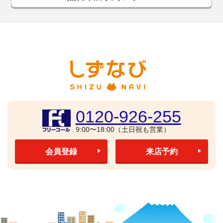
0120-926-255
9:00〜18:00（土日祝も営業）
会員登録
来店予約