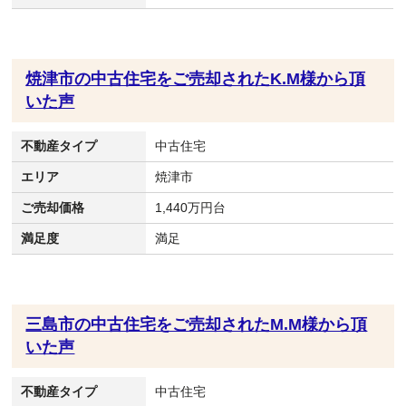
焼津市の中古住宅をご売却されたK.M様から頂
いた声
不動産タイプ
中古住宅
エリア
焼津市
ご売却価格
1,440万円台
満足度
満足
三島市の中古住宅をご売却されたM.M様から頂
いた声
不動産タイプ
中古住宅