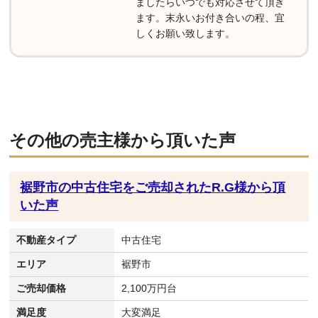
ましたらいつでも対応させて頂き
ます。末永いお付き合いの程、宜
しくお願い致します。
その他の売主様から頂いた声
裾野市の中古住宅をご売却されたR.G様から頂
いた声
不動産タイプ
中古住宅
エリア
裾野市
ご売却価格
2,100万円台
満足度
大変満足