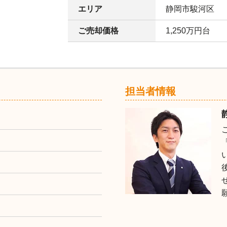
エリア
静岡市駿河区
ご売却価格
1,250万円台
担当者情報