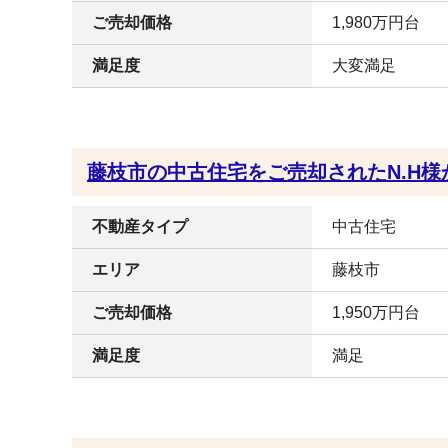
ご売却価格
1,980万円台
満足度
大変満足
藤枝市の中古住宅をご売却されたN.H様
不動産タイプ
中古住宅
エリア
藤枝市
ご売却価格
1,950万円台
満足度
満足