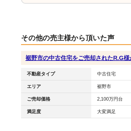
その他の売主様から頂いた声
裾野市の中古住宅をご売却されたR.G
不動産タイプ
中古住宅
エリア
裾野市
ご売却価格
2,100万円台
満足度
大変満足