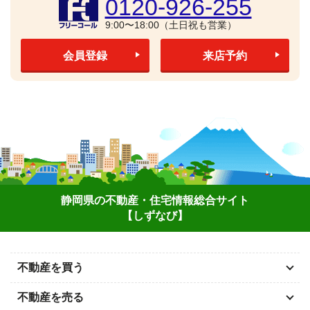
0120-926-255
9:00〜18:00（土日祝も営業）
会員登録
来店予約
静岡県の不動産・住宅情報総合サイト
【しずなび】
不動産を買う
不動産を売る