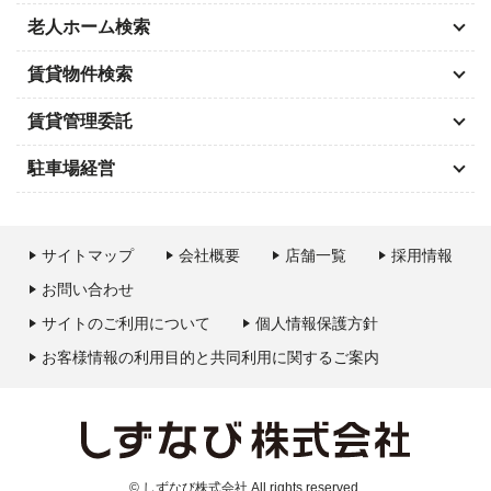
老人ホーム検索
賃貸物件検索
賃貸管理委託
駐車場経営
サイトマップ
会社概要
店舗一覧
採用情報
お問い合わせ
サイトのご利用について
個人情報保護方針
お客様情報の利用目的と共同利用に関するご案内
© しずなび株式会社 All rights reserved.