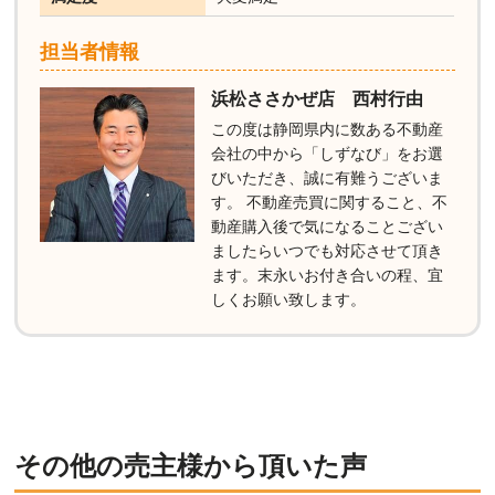
担当者情報
浜松ささかぜ店 西村行由
この度は静岡県内に数ある不動産
会社の中から「しずなび」をお選
びいただき、誠に有難うございま
す。 不動産売買に関すること、不
動産購入後で気になることござい
ましたらいつでも対応させて頂き
ます。末永いお付き合いの程、宜
しくお願い致します。
その他の売主様から頂いた声