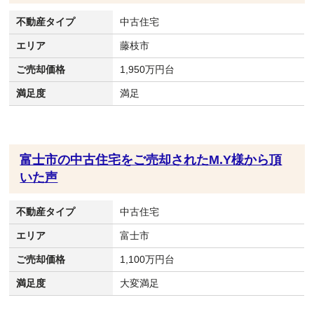
不動産タイプ
中古住宅
エリア
藤枝市
ご売却価格
1,950万円台
満足度
満足
富士市の中古住宅をご売却されたM.Y様から頂
いた声
不動産タイプ
中古住宅
エリア
富士市
ご売却価格
1,100万円台
満足度
大変満足