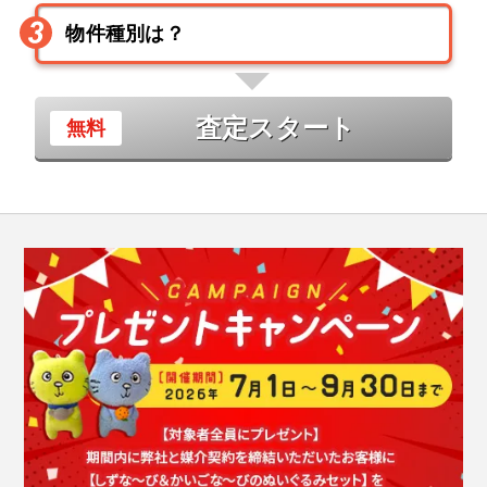
査定スタート