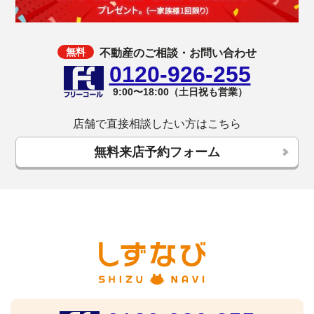
不動産のご相談・お問い合わせ
0120-926-255
9:00〜18:00（土日祝も営業）
店舗で直接相談したい方はこちら
無料来店予約フォーム