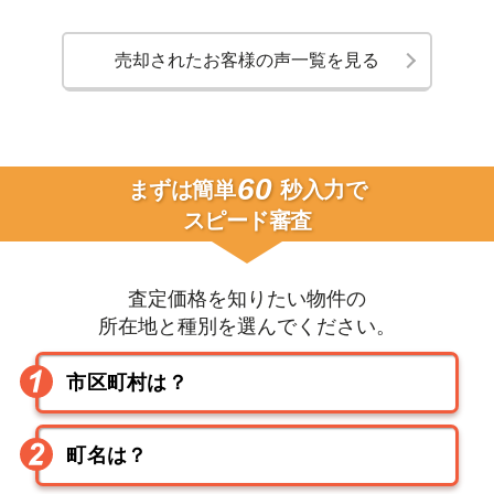
売却されたお客様の声一覧を見る
60
まずは簡単
秒入力で
スピード審査
査定価格を知りたい物件の
所在地と種別を選んでください。