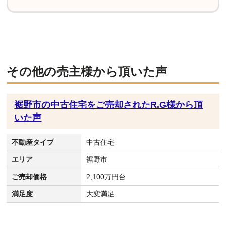
その他の売主様から頂いた声
裾野市の中古住宅をご売却されたR.G様から頂
いた声
不動産タイプ
中古住宅
エリア
裾野市
ご売却価格
2,100万円台
満足度
大変満足