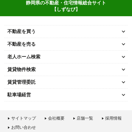
静岡県の不動産・住宅情報総合サイト
【しずなび】
不動産を買う
不動産を売る
老人ホーム検索
賃貸物件検索
賃貸管理委託
駐車場経営
サイトマップ
会社概要
店舗一覧
採用情報
お問い合わせ