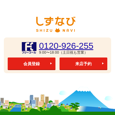
0120-926-255
9:00〜18:00（土日祝も営業）
会員登録
来店予約