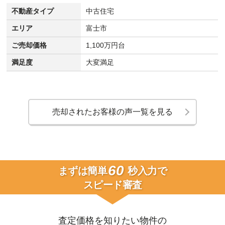
不動産タイプ
中古住宅
エリア
富士市
ご売却価格
1,100万円台
満足度
大変満足
売却されたお客様の声一覧を見る
60
まずは簡単
秒入力で
スピード審査
査定価格を知りたい物件の