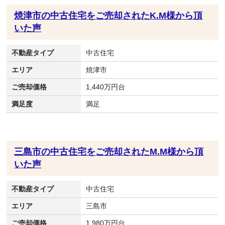
焼津市の中古住宅をご売却されたK.M様から頂
いた声
不動産タイプ
中古住宅
エリア
焼津市
ご売却価格
1,440万円台
満足度
満足
三島市の中古住宅をご売却されたM.M様から頂
いた声
不動産タイプ
中古住宅
エリア
三島市
ご売却価格
1,980万円台