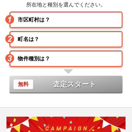
所在地と種別を選んでください。
査定スタート