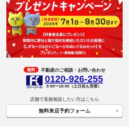
不動産のご相談・お問い合わせ
0120-926-255
9:00〜18:00（土日祝も営業）
店舗で直接相談したい方はこちら
無料来店予約フォーム