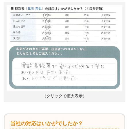
（クリックで拡大表示）
当社の対応はいかがでしたか？