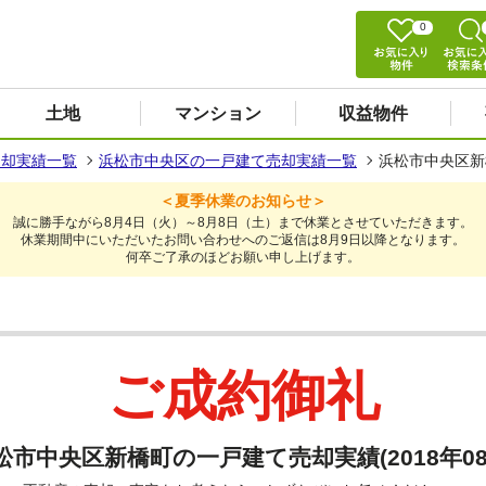
0
土地
マンション
収益物件
売却実績一覧
浜松市中央区の一戸建て売却実績一覧
浜松市中央区新橋
＜夏季休業のお知らせ＞
誠に勝手ながら8月4日（火）～8月8日（土）まで休業とさせていただきます。
休業期間中にいただいたお問い合わせへのご返信は8月9日以降となります。
何卒ご了承のほどお願い申し上げます。
ご成約御礼
松市中央区新橋町の一戸建て売却実績(2018年08