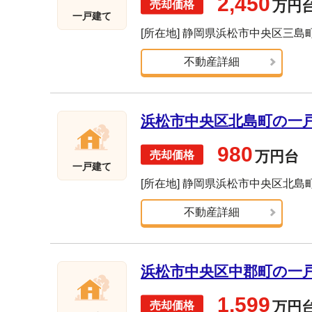
2,450
万円
一戸建て
[所在地] 静岡県浜松市中央区三島
不動産詳細
浜松市中央区北島町の一戸建
980
万円台
一戸建て
[所在地] 静岡県浜松市中央区北島
不動産詳細
浜松市中央区中郡町の一戸建
1,599
万円