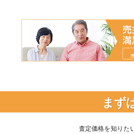
まず
査定価格を知りた