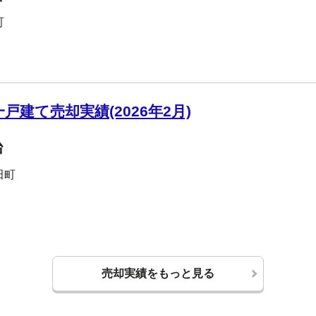
町
建て売却実績(2026年2月)
台
田町
売却実績をもっと見る