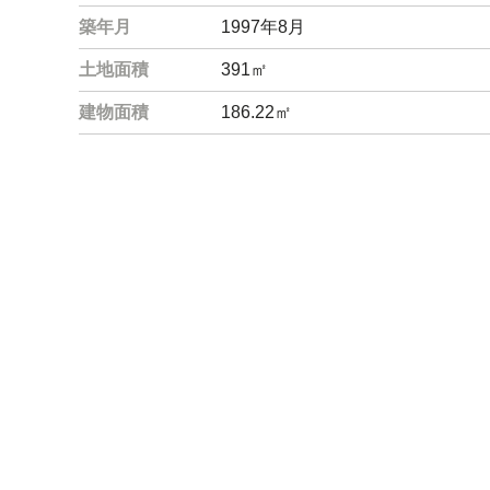
築年月
1997年8月
土地面積
391㎡
建物面積
186.22㎡