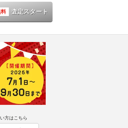
査定スタート
い方はこちら