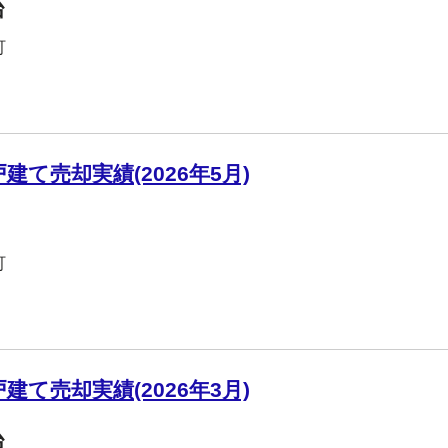
台
町
て売却実績(2026年5月)
町
て売却実績(2026年3月)
台