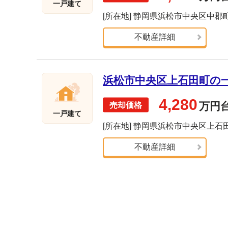
一戸建て
[所在地] 静岡県浜松市中央区中郡
不動産詳細
浜松市中央区上石田町の一戸
4,280
万円
一戸建て
[所在地] 静岡県浜松市中央区上石
不動産詳細