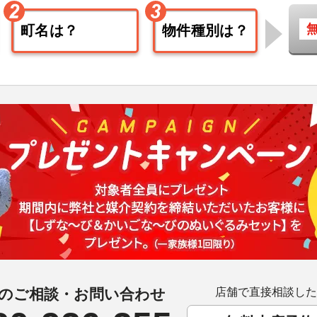
のご相談・お問い合わせ
店舗で直接相談した