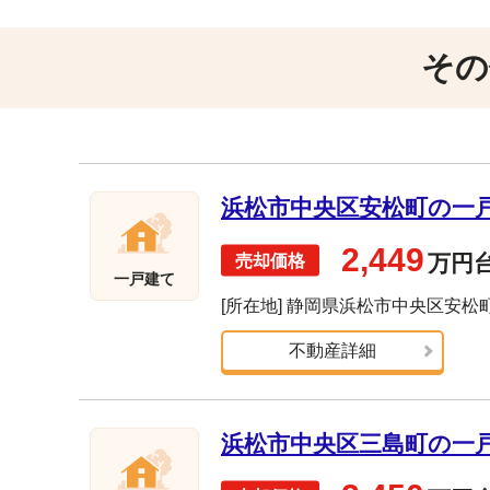
その
浜松市中央区安松町の一戸建
2,449
万円
一戸建て
[所在地] 静岡県浜松市中央区安松
不動産詳細
浜松市中央区三島町の一戸建