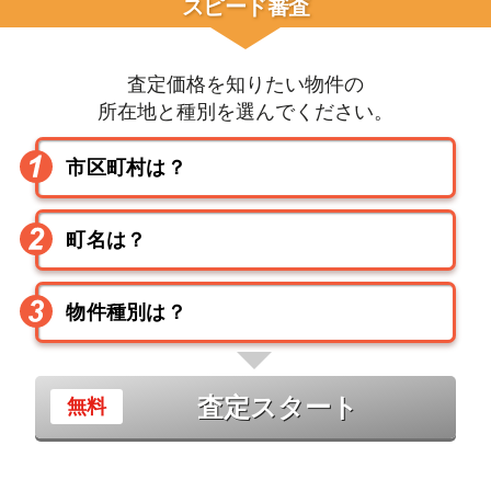
スピード審査
査定価格を知りたい物件の
所在地と種別を選んでください。
査定スタート