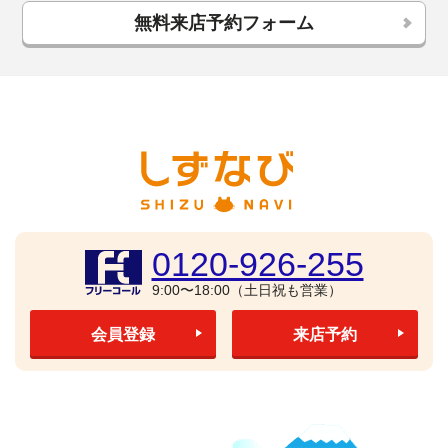
無料来店予約フォーム
0120-926-255
9:00〜18:00（土日祝も営業）
会員登録
来店予約