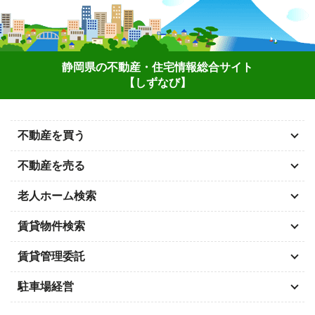
静岡県の不動産・住宅情報総合サイト
【しずなび】
不動産を買う
不動産を売る
老人ホーム検索
賃貸物件検索
賃貸管理委託
駐車場経営