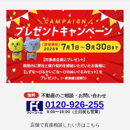
不動産のご相談・お問い合わせ
0120-926-255
9:00〜18:00（土日祝も営業）
店舗で直接相談したい方はこちら